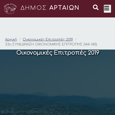
ΔΗΜΟΣ
ΑΡΤΑΙΩΝ
23η ΣΥΝΕΔΡΙΑΣΗ ΟΙΚ
Αρχική
Οικονομικές Επιτροπές 2019
23η ΣΥΝΕΔΡΙΑΣΗ ΟΙΚΟΝΟΜΙΚΗΣ ΕΠΙΤΡΟΠΗΣ (144-145)
Οικονομικές Επιτροπές 2019