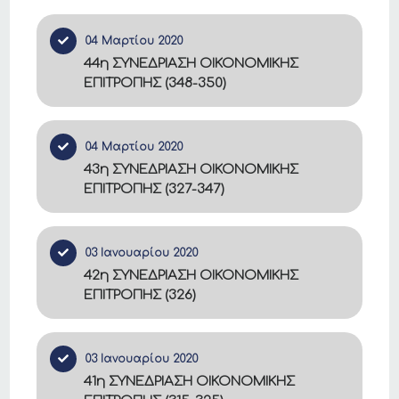
04 Μαρτίου 2020
44η ΣΥΝΕΔΡΙΑΣΗ ΟΙΚΟΝΟΜΙΚΗΣ
ΕΠΙΤΡΟΠΗΣ (348-350)
04 Μαρτίου 2020
43η ΣΥΝΕΔΡΙΑΣΗ ΟΙΚΟΝΟΜΙΚΗΣ
ΕΠΙΤΡΟΠΗΣ (327-347)
03 Ιανουαρίου 2020
42η ΣΥΝΕΔΡΙΑΣΗ ΟΙΚΟΝΟΜΙΚΗΣ
ΕΠΙΤΡΟΠΗΣ (326)
03 Ιανουαρίου 2020
41η ΣΥΝΕΔΡΙΑΣΗ ΟΙΚΟΝΟΜΙΚΗΣ