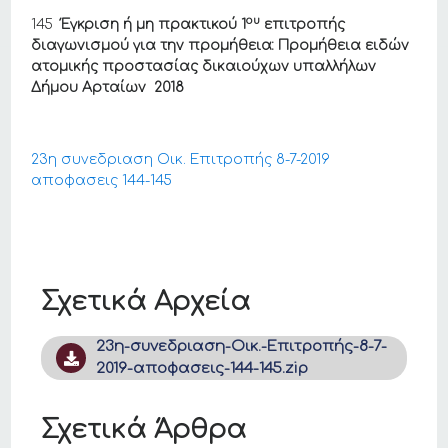
ου
145
Έγκριση ή μη πρακτικού 1
επιτροπής
διαγωνισμού για την προμήθεια: Προμήθεια ειδών
ατομικής προστασίας δικαιούχων υπαλλήλων
Δήμου Αρταίων 2018
23η συνεδριαση Οικ. Επιτροπής 8-7-2019
αποφασεις 144-145
Σχετικά Αρχεία
23η-συνεδριαση-Οικ.-Επιτροπής-8-7-
2019-αποφασεις-144-145.zip
Σχετικά Άρθρα