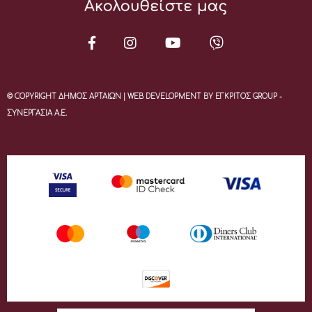
Ακολουθείστε μας
© COPYRIGHT ΔΗΜΟΣ ΑΡΤΑΙΩΝ | WEB DEVELOPMENT BY ΕΓΚΡΙΤΟΣ GROUP -
ΣΥΝΕΡΓΑΣΙΑ Α.Ε.