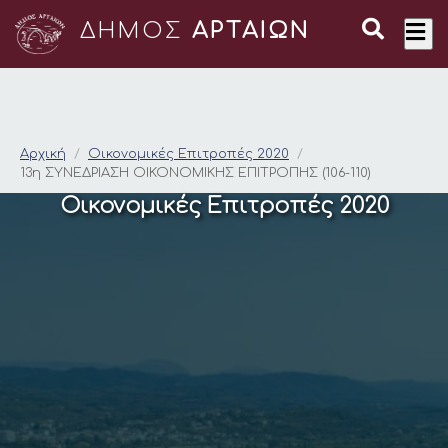
ΔΗΜΟΣ
ΑΡΤΑΙΩΝ
13η ΣΥΝΕΔΡΙΑΣΗ ΟΙΚΟ
Αρχική
Οικονομικές Επιτροπές 2020
13η ΣΥΝΕΔΡΙΑΣΗ ΟΙΚΟΝΟΜΙΚΗΣ ΕΠΙΤΡΟΠΗΣ (106-110)
Οικονομικές Επιτροπές 2020