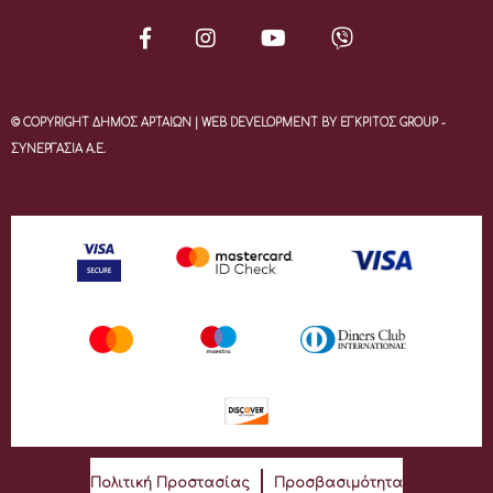
© COPYRIGHT ΔΗΜΟΣ ΑΡΤΑΙΩΝ | WEB DEVELOPMENT BY ΕΓΚΡΙΤΟΣ GROUP -
ΣΥΝΕΡΓΑΣΙΑ Α.Ε.
Πολιτική Προστασίας
Προσβασιμότητα