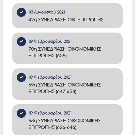
03 Αυγούστου 2021
42η ΣΥΝΕΔΡΙΑΣΗ ΟΙΚ. ΕΠΙΤΡΟΠΗΣ
09 Φεβρουαρίου 2021
70η ΣΥΝΕΔΡΙΑΣΗ ΟΙΚΟΝΟΜΙΚΗΣ
ΕΠΙΤΡΟΠΗΣ (659)
09 Φεβρουαρίου 2021
69η ΣΥΝΕΔΡΙΑΣΗ ΟΙΚΟΝΟΜΙΚΗΣ
ΕΠΙΤΡΟΠΗΣ (647-658)
09 Φεβρουαρίου 2021
68η ΣΥΝΕΔΡΙΑΣΗ ΟΙΚΟΝΟΜΙΚΗΣ
ΕΠΙΤΡΟΠΗΣ (626-646)