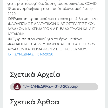
για την αποφυγή διάδοσης του κορωνοϊού COVID-
19 με αναμόρφωση του προϋπολογισμού έτους
2020
109.Έγκριση πρακτικού για το έργο με τίτλο με τίτλο
«ΚΑΘΑΡΙΣΜΟΣ ΑΡΔΕΥΤΙΚΩΝ & ΑΠΟΣΤΡΑΓΓΙΣΤΙΚΩΝ
ΑΥΛΑΚΩΝ ΚΑΙ ΧΕΙΜΑΡΡΩΝ Δ.Ε. ΒΛΑΧΕΡΝΩΝ ΚΑΙ Δ.Ε.
ΑΡΤΑΙΩΝ».
110.Έγκριση πρακτικού για το έργο με τίτλο
«ΚΑΘΑΡΙΣΜΟΣ ΑΡΔΕΥΤΙΚΩΝ & ΑΠΟΣΤΡΑΓΓΙΣΤΙΚΩΝ
ΑΥΛΑΚΩΝ ΚΑΙ ΧΕΙΜΑΡΡΩΝ Δ.Ε. ΞΗΡΟΒΟΥΝΙΟΥ.
13Η ΣΥΝΕΔΡΙΑΣΗ 31-3-2020
Σχετικά Αρχεία
13Η-ΣΥΝΕΔΡΙΑΣΗ-31-3-2020.zip
Σχετικά Άρθρα