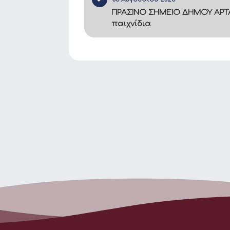
ΠΡΑΣΙΝΟ ΣΗΜΕΙΟ ΔΗΜΟΥ ΑΡΤΑ
παιχνίδια