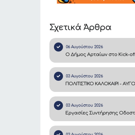
Σχετικά Άρθρα
06 Αυγούστου 2026
Ο Δήμος Αρταίων στο Kick-of
03 Αυγούστου 2026
ΠΟΛΙΤΙΣΤΙΚΟ ΚΑΛΟΚΑΙΡΙ - ΑΥΓ
03 Αυγούστου 2026
Εργασίες Συντήρησης Οδοστ
03 Αυγούστου 2026