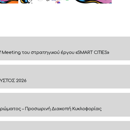
f Meeting του στρατηγικού έργου «SMART CITIES»
ΟΥΣΤΟΣ 2026
ρώματος – Προσωρινή Διακοπή Κυκλοφορίας