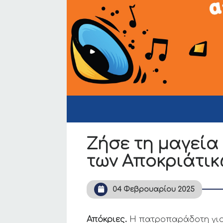
Ζήσε τη μαγεία
των Αποκριάτικ
04 Φεβρουαρίου 2025
Απόκριες.
Η πατροπαράδοτη γιορ