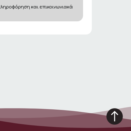
ληροφόρηση και επικοινωνιακά