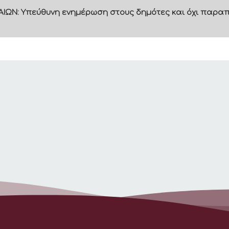
ΙΩΝ: Υπεύθυνη ενημέρωση στους δημότες και όχι παραπ