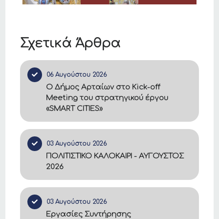
Σχετικά Άρθρα
06 Αυγούστου 2026
Ο Δήμος Αρταίων στο Kick-off
Meeting του στρατηγικού έργου
«SMART CITIES»
03 Αυγούστου 2026
ΠΟΛΙΤΙΣΤΙΚΟ ΚΑΛΟΚΑΙΡΙ - ΑΥΓΟΥΣΤΟΣ
2026
03 Αυγούστου 2026
Εργασίες Συντήρησης