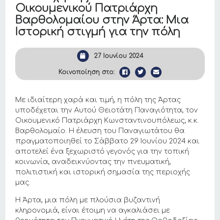
Οικουμενικού Πατριάρχη
Βαρθολομαίου στην Άρτα: Μια
Ιστορική στιγμή για την πόλη
27 Ιουνίου 2024
Κοινοποίηση στο:
Με ιδιαίτερη χαρά και τιμή, η πόλη της Άρτας
υποδέχεται την Αυτού Θειοτάτη Παναγιότητα, τον
Οικουμενικό Πατριάρχη Κωνσταντινουπόλεως, κ.κ.
Βαρθολομαίο. Η έλευση του Παναγιωτάτου θα
πραγματοποιηθεί το Σάββατο 29 Ιουνίου 2024 και
αποτελεί ένα ξεχωριστό γεγονός για την τοπική
κοινωνία, αναδεικνύοντας την πνευματική,
πολιτιστική και ιστορική σημασία της περιοχής
μας.
Η Άρτα, μια πόλη με πλούσια βυζαντινή
κληρονομιά, είναι έτοιμη να αγκαλιάσει με