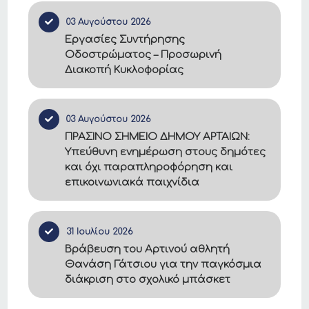
03 Αυγούστου 2026
Εργασίες Συντήρησης
Οδοστρώματος – Προσωρινή
Διακοπή Κυκλοφορίας
03 Αυγούστου 2026
ΠΡΑΣΙΝΟ ΣΗΜΕΙΟ ΔΗΜΟΥ ΑΡΤΑΙΩΝ:
Υπεύθυνη ενημέρωση στους δημότες
και όχι παραπληροφόρηση και
επικοινωνιακά παιχνίδια
31 Ιουλίου 2026
Βράβευση του Αρτινού αθλητή
Θανάση Γάτσιου για την παγκόσμια
διάκριση στο σχολικό μπάσκετ