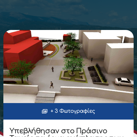
+ 3 Φωτογραφίες
Υπεβλήθησαν στο Πράσινο