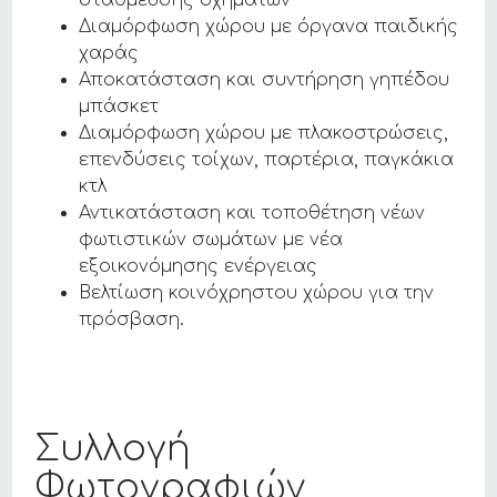
στάθμευσης οχημάτων
Διαμόρφωση χώρου με όργανα παιδικής
χαράς
Αποκατάσταση και συντήρηση γηπέδου
μπάσκετ
Διαμόρφωση χώρου με πλακοστρώσεις,
επενδύσεις τοίχων, παρτέρια, παγκάκια
κτλ
Αντικατάσταση και τοποθέτηση νέων
φωτιστικών σωμάτων με νέα
εξοικονόμησης ενέργειας
Βελτίωση κοινόχρηστου χώρου για την
πρόσβαση.
Συλλογή
Φωτογραφιών