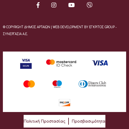
© COPYRIGHT ΔΗΜΟΣ ΑΡΤΑΙΩΝ | WEB DEVELOPMENT BY ΕΓΚΡΙΤΟΣ GROUP -
ΣΥΝΕΡΓΑΣΙΑ Α.Ε.
Πολιτική Προστασίας
Προσβασιμότητα