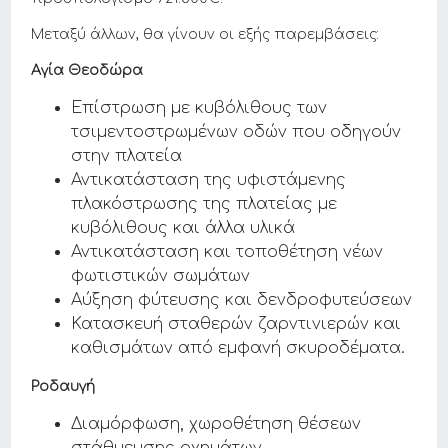
Μεταξύ άλλων, θα γίνουν οι εξής παρεμβάσεις:
Αγία Θεοδώρα
Επίστρωση με κυβόλιθους των
τσιμεντοστρωμένων οδών που οδηγούν
στην πλατεία
Αντικατάσταση της υφιστάμενης
πλακόστρωσης της πλατείας με
κυβόλιθους και άλλα υλικά
Αντικατάσταση και τοποθέτηση νέων
φωτιστικών σωμάτων
Αύξηση φύτευσης και δενδροφυτεύσεων
Κατασκευή σταθερών ζαρντινιερών και
καθισμάτων από εμφανή σκυροδέματα.
Ροδαυγή
Διαμόρφωση, χωροθέτηση θέσεων