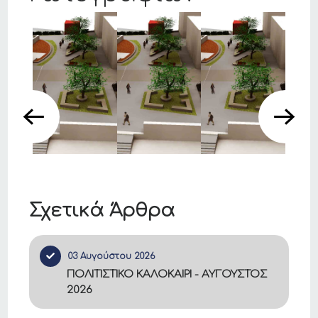
Σχετικά Άρθρα
03 Αυγούστου 2026
ΠΟΛΙΤΙΣΤΙΚΟ ΚΑΛΟΚΑΙΡΙ - ΑΥΓΟΥΣΤΟΣ
2026