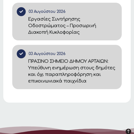
03 Αυγούστου 2026
Εργασίες Συντήρησης
Οδοστρώματος – Προσωρινή
Διακοπή Κυκλοφορίας
03 Αυγούστου 2026
ΠΡΑΣΙΝΟ ΣΗΜΕΙΟ ΔΗΜΟΥ ΑΡΤΑΙΩΝ:
Υπεύθυνη ενημέρωση στους δημότες
και όχι παραπληροφόρηση και
επικοινωνιακά παιχνίδια