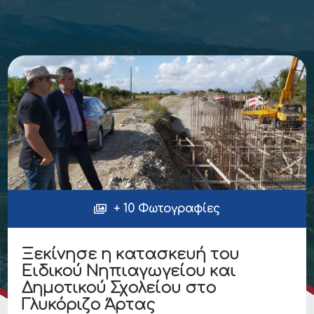
+ 10 Φωτογραφίες
Ξεκίνησε η κατασκευή του
Ειδικού Νηπιαγωγείου και
Δημοτικού Σχολείου στο
Γλυκόριζο Άρτας