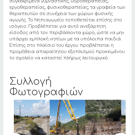
συγκεκριμένα γυμναστικής, υδροθεραπείας,
εργοθεραπείας, φυσικοθεραπείας, τα γραφεία των
θεραπευτών σε συνέχεια των χώρων φυσικής
αγωγής. Το Νηπιαγωγείο τοποθετείται επίσης στο
ισόγειο. Προβλέπεται για αυτό ανεξάρτητη
είσοδος από τον περιβάλλοντα χώρο, ώστε να μην
υπάρχει εμπλοκή νηπίων με τα υπόλοιπα παιδιά.
Επίσης στο πλαίσιο του έργου προβλέπεται η
προμήθεια απαραίτητου εξοπλισμού προκειμένου
το σχολείο να καταστεί πλήρως λειτουργικό.
Συλλογή
Φωτογραφιών