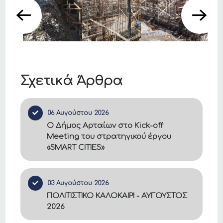
Σχετικά Άρθρα
06 Αυγούστου 2026
Ο Δήμος Αρταίων στο Kick-off
Meeting του στρατηγικού έργου
«SMART CITIES»
03 Αυγούστου 2026
ΠΟΛΙΤΙΣΤΙΚΟ ΚΑΛΟΚΑΙΡΙ - ΑΥΓΟΥΣΤΟΣ
2026