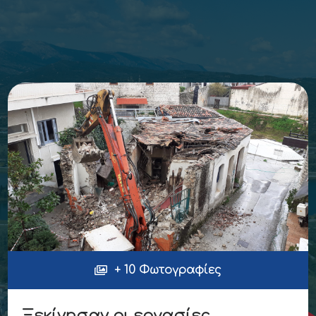
+ 10 Φωτογραφίες