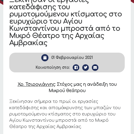
Ξεκίνησαν οι εργασίες
κατεδάφισης του
ρυμοτομούμενου κτίσματος στο
ευρυχώριο του Αγίου
Κωνσταντίνου μπροστά από το
Μικρό Θέατρο της Αρχαίας
Αμβρακίας
01 Φεβρουαρίου 2021
Κοινοποίηση στο:
Χρ. Τσιρογιάννης
: Στόχος μας η ανάδειξη του
Μικρού θεάτρου
Ξεκίνησαν σήμερα το πρωί οι εργασίες
κατεδάφισης και απομάκρυνσης των μπαζών του
ρυμοτομούμενου κτίσματος στο ευρυχώριο του
Αγίου Κωνσταντίνου μπροστά από το Μικρό
Θέατρο της Αρχαίας Αμβρακίας.