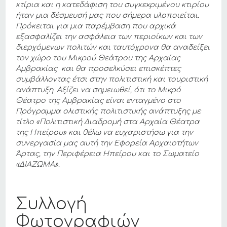
κτίρια και η κατεδάφιση του συγκεκριμένου κτιρίου
ήταν μια δέσμευσή μας που σήμερα υλοποιείται.
Πρόκειται για μια παρέμβαση που αρχικά
εξασφαλίζει την ασφάλεια των περιοίκων και των
διερχόμενων πολιτών και ταυτόχρονα θα αναδείξει
τον χώρο του Μικρού Θεάτρου της Αρχαίας
Αμβρακίας και θα προσελκύσει επισκέπτες
συμβάλλοντας έτσι στην πολιτιστική και τουριστική
ανάπτυξη. Αξίζει να σημειωθεί, ότι το Μικρό
Θέατρο της Αμβρακίας είναι ενταγμένο στο
Πρόγραμμα ολιστικής πολιτιστικής ανάπτυξης με
τίτλο «Πολιτιστική Διαδρομή στα Αρχαία Θέατρα
της Ηπείρου» και θέλω να ευχαριστήσω για την
συνεργασία μας αυτή την Εφορεία Αρχαιοτήτων
Άρτας, την Περιφέρεια Ηπείρου και το Σωματείο
«ΔΙΑΖΩΜΑ».
Συλλογή
Φωτογραφιών