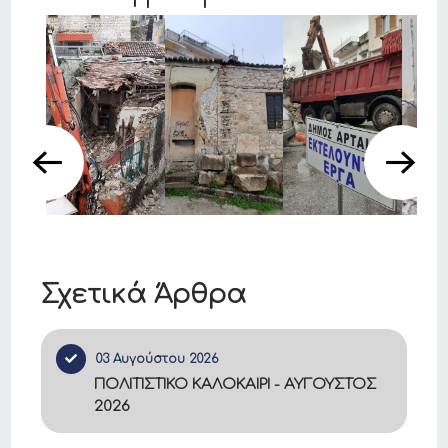
Σχετικά Άρθρα
03 Αυγούστου 2026
ΠΟΛΙΤΙΣΤΙΚΟ ΚΑΛΟΚΑΙΡΙ - ΑΥΓΟΥΣΤΟΣ
2026