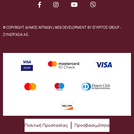
© COPYRIGHT ΔΗΜΟΣ ΑΡΤΑΙΩΝ | WEB DEVELOPMENT BY ΕΓΚΡΙΤΟΣ GROUP -
ΣΥΝΕΡΓΑΣΙΑ Α.Ε.
Πολιτική Προστασίας
Προσβασιμότητα