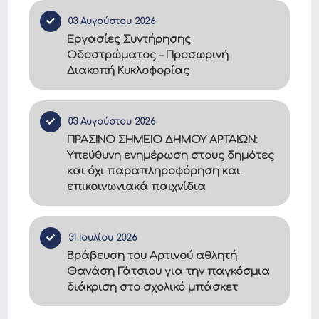
03 Αυγούστου 2026
Εργασίες Συντήρησης
Οδοστρώματος – Προσωρινή
Διακοπή Κυκλοφορίας
03 Αυγούστου 2026
ΠΡΑΣΙΝΟ ΣΗΜΕΙΟ ΔΗΜΟΥ ΑΡΤΑΙΩΝ:
Υπεύθυνη ενημέρωση στους δημότες
και όχι παραπληροφόρηση και
επικοινωνιακά παιχνίδια
31 Ιουλίου 2026
Βράβευση του Αρτινού αθλητή
Θανάση Γάτσιου για την παγκόσμια
διάκριση στο σχολικό μπάσκετ