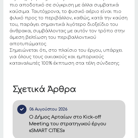
πιο αποδοτικό σε σύγκριση με άλλα συμβατικά
καύσιμα. Ταυτόχρονα, το φυσικό αέριο είναι πιο
φιλικό προς το περιβάλλον, καθώς, κατά την καύση
του, παράγει σημαντικά λιγότερο διοξείδιο του
άνθρακα, συμβάλλοντας με αυτόν τον τρόπο στην
άμεση βελτίωση του περιβαλλοντικού
αποτυπώματος.
Σημειώνεται ότι, στο πλαίσιο του έργου, υπάρχει
για όλους τους οικιακούς και εμπορικούς
καταναλωτές 100% έκπτωση στα τέλη σύνδεσης.
Σχετικά Άρθρα
06 Αυγούστου 2026
Ο Δήμος Αρταίων στο Kick-off
Meeting του στρατηγικού έργου
«SMART CITIES»