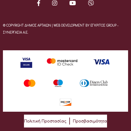
© COPYRIGHT ΔΗΜΟΣ ΑΡΤΑΙΩΝ | WEB DEVELOPMENT BY ΕΓΚΡΙΤΟΣ GROUP -
ΣΥΝΕΡΓΑΣΙΑ Α.Ε.
Πολιτική Προστασίας
Προσβασιμότητα