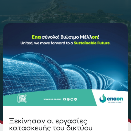
Ξεκίνησαν οι εργασίες
κατασκευής του δικτύου