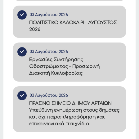
03 Αυγούστου 2026
ΠΟΛΙΤΙΣΤΙΚΟ ΚΑΛΟΚΑΙΡΙ - ΑΥΓΟΥΣΤΟΣ
2026
03 Αυγούστου 2026
Εργασίες Συντήρησης
Οδοστρώματος – Προσωρινή
Διακοπή Κυκλοφορίας
03 Αυγούστου 2026
ΠΡΑΣΙΝΟ ΣΗΜΕΙΟ ΔΗΜΟΥ ΑΡΤΑΙΩΝ:
Υπεύθυνη ενημέρωση στους δημότες
και όχι παραπληροφόρηση και
επικοινωνιακά παιχνίδια