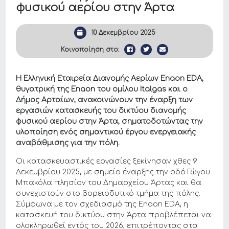
φυσικού αερίου στην Άρτα
10 Δεκεμβρίου 2025
Κοινοποίηση στο:
Η Ελληνική Εταιρεία Διανομής Αερίων Enaon EDA,
θυγατρική της Enaon του ομίλου Italgas και ο
Δήμος Αρταίων, ανακοινώνουν την έναρξη των
εργασιών κατασκευής του δικτύου διανομής
φυσικού αερίου στην Άρτα, σηματοδοτώντας την
υλοποίηση ενός σημαντικού έργου ενεργειακής
αναβάθμισης για την πόλη.
Οι κατασκευαστικές εργασίες ξεκίνησαν χθες 9
Δεκεμβρίου 2025, με σημείο έναρξης την οδό Γώγου
Μπακόλα πλησίον του Δημαρχείου Άρτας και θα
συνεχιστούν στο βορειοδυτικό τμήμα της πόλης.
Σύμφωνα με τον σχεδιασμό της Enaon EDA, η
κατασκευή του δικτύου στην Άρτα προβλέπεται να
ολοκληρωθεί εντός του 2026, επιτρέποντας στα