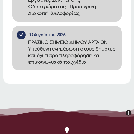
Εργασίες Συντήρησης
Οδοστρώματος – Προσωρινή
Διακοπή Κυκλοφορίας
03 Αυγούστου 2026
ΠΡΑΣΙΝΟ ΣΗΜΕΙΟ ΔΗΜΟΥ ΑΡΤΑΙΩΝ:
Υπεύθυνη ενημέρωση στους δημότες
και όχι παραπληροφόρηση και
επικοινωνιακά παιχνίδια