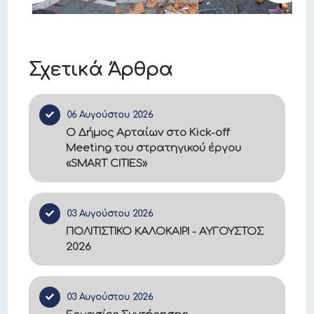
Σχετικά Άρθρα
06 Αυγούστου 2026
Ο Δήμος Αρταίων στο Kick-off
Meeting του στρατηγικού έργου
«SMART CITIES»
03 Αυγούστου 2026
ΠΟΛΙΤΙΣΤΙΚΟ ΚΑΛΟΚΑΙΡΙ - ΑΥΓΟΥΣΤΟΣ
2026
03 Αυγούστου 2026