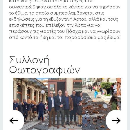
κατοίκους, τους καταστηματάρχες που
συγκεντρώθηκαν σε όλο το κέντρο για να τηρήσουν
το έθιμο, το οποίο συμπεριλαμβάνεται στις
εκδηλώσεις για τη «Βυζαντινή Άρτα», αλλά και τους
επισκέπτες που επέλεξαν την Άρτα για να
περάσουν τις γιορτές του Πάσχα και να γνωρίσουν
από κοντά τα ήθη και τα παραδοσιακά μας έθιμα.
Συλλογή
Φωτογραφιών