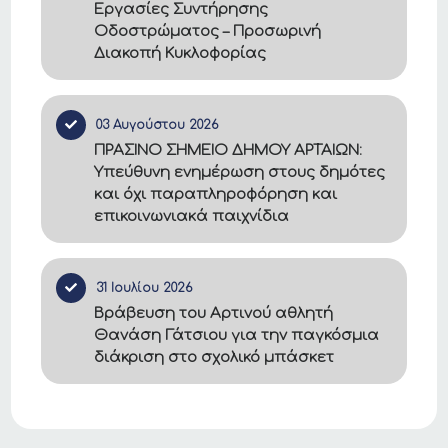
Εργασίες Συντήρησης
Οδοστρώματος – Προσωρινή
Διακοπή Κυκλοφορίας
03 Αυγούστου 2026
ΠΡΑΣΙΝΟ ΣΗΜΕΙΟ ΔΗΜΟΥ ΑΡΤΑΙΩΝ:
Υπεύθυνη ενημέρωση στους δημότες
και όχι παραπληροφόρηση και
επικοινωνιακά παιχνίδια
31 Ιουλίου 2026
Βράβευση του Αρτινού αθλητή
Θανάση Γάτσιου για την παγκόσμια
διάκριση στο σχολικό μπάσκετ