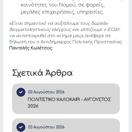
κοινότητες του Νομού, σε φορείς,
μεγάλες επιχειρήσεις, υπηρεσίες.
«Είναι σημαντικό να αυξήσουμε τους δωρεάν
δειγματοληπτικούς ελέγχους και ελπίζουμε ο ΕΟΔΥ
να ανταποκριθεί στο αίτημά μας»
, ανέφερε σε
δήλωσή του ο Αντιδήμαρχος Πολιτικής Προστασίας
Παντελής Κωλέτσος
.
Σχετικά Άρθρα
03 Αυγούστου 2026
ΠΟΛΙΤΙΣΤΙΚΟ ΚΑΛΟΚΑΙΡΙ - ΑΥΓΟΥΣΤΟΣ
2026
03 Αυγούστου 2026