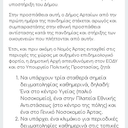
υποστήριξη του Δήμου.
Στην προσπάθεια αυτή, ο Δήμος Αρταίων από την
πρώτη ημέρα της πανδημίας στέκεται αρωγός και
συμπαραστάτης στην εθνική προσπάθεια
αντίστασης κατά της πανδημίας και στήριξης των
οικογενειών που πλήττονται από αυτήν.
Έτσι, και πριν ακόμη ο Νομός Άρτας ενταχθεί στις
περιοχές της χώρας με αυξημένο επιδημιολογικό
φορτίο, η Δημοτική Αρχή απευθυνόμενη στον ΕΟΔΥ
και στο Υπουργείο Πολιτικής Προστασίας, ζητά:
Να υπάρχουν τρία σταθερά σημεία
δειγματοληψίας καθημερινά, δηλαδή:
Ένα στο κέντρο Υγείας (παλιό
Νοσοκομείο), ένα στην Πλατεία Εθνικής
Αντιστάσεως (στο κέντρο της πόλης) και
ένα στο Γενικό Νοσοκομείο Άρτας.
Να υπάρχει ένα κλιμάκιο για περιοδικές
δειγματοληψίες καθημερινά στις τοπικές