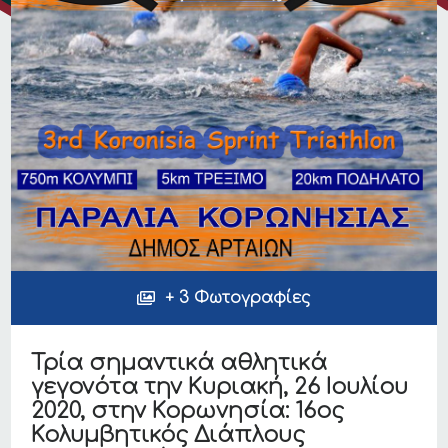
+ 3 Φωτογραφίες
Τρία σημαντικά αθλητικά
γεγονότα την Κυριακή, 26 Ιουλίου
2020, στην Κορωνησία: 16ος
Κολυμβητικός Διάπλους