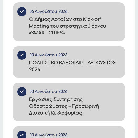
06 Αυγούστου 2026
Ο Δήμος Αρταίων στο Kick-off
Meeting του στρατηγικού έργου
«SMART CITIES»
03 Αυγούστου 2026
ΠΟΛΙΤΙΣΤΙΚΟ ΚΑΛΟΚΑΙΡΙ - ΑΥΓΟΥΣΤΟΣ
2026
03 Αυγούστου 2026
Εργασίες Συντήρησης
Οδοστρώματος – Προσωρινή
Διακοπή Κυκλοφορίας
03 Αυγούστου 2026