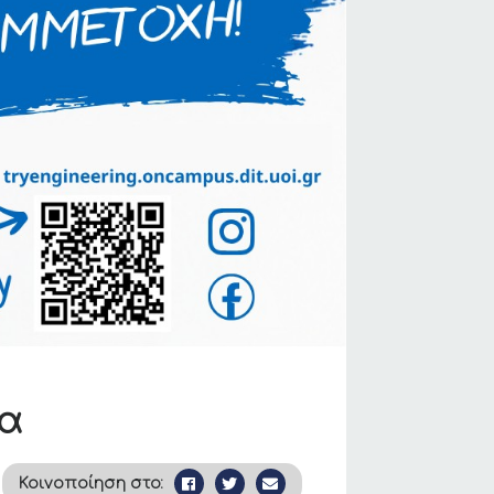
τα
Κοινοποίηση στο: