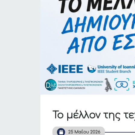
Το μέλλον της τ
25 Μαΐου 2026