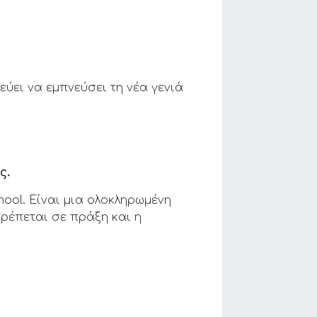
ύει να εμπνεύσει τη νέα γενιά
ς.
hool. Είναι μια ολοκληρωμένη
ρέπεται σε πράξη και η