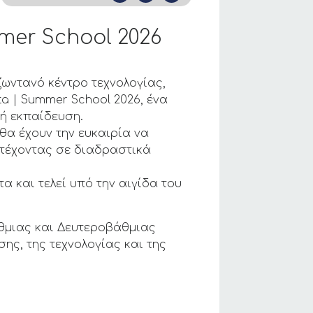
mmer School 2026
ζωντανό κέντρο τεχνολογίας,
ta | Summer School 2026, ένα
κή εκπαίδευση.
 θα έχουν την ευκαιρία να
ετέχοντας σε διαδραστικά
 και τελεί υπό την αιγίδα του
θμιας και Δευτεροβάθμιας
ης, της τεχνολογίας και της