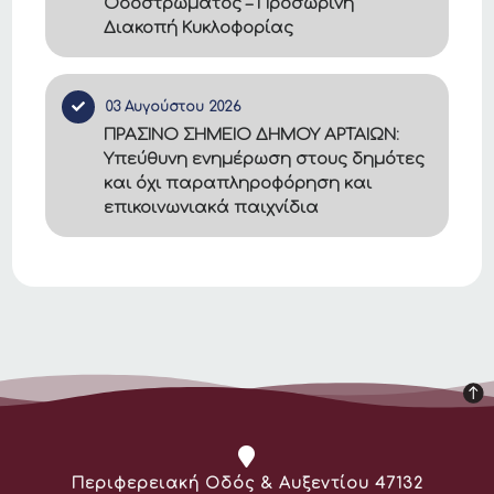
Οδοστρώματος – Προσωρινή
Διακοπή Κυκλοφορίας
03 Αυγούστου 2026
ΠΡΑΣΙΝΟ ΣΗΜΕΙΟ ΔΗΜΟΥ ΑΡΤΑΙΩΝ:
Υπεύθυνη ενημέρωση στους δημότες
και όχι παραπληροφόρηση και
επικοινωνιακά παιχνίδια
Διεύθυνση:
Περιφερειακή Οδός & Αυξεντίου 47132