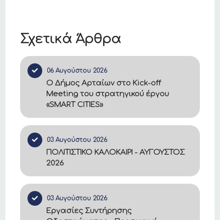
Σχετικά Άρθρα
06 Αυγούστου 2026
Ο Δήμος Αρταίων στο Kick-off
Meeting του στρατηγικού έργου
«SMART CITIES»
03 Αυγούστου 2026
ΠΟΛΙΤΙΣΤΙΚΟ ΚΑΛΟΚΑΙΡΙ - ΑΥΓΟΥΣΤΟΣ
2026
03 Αυγούστου 2026
Εργασίες Συντήρησης