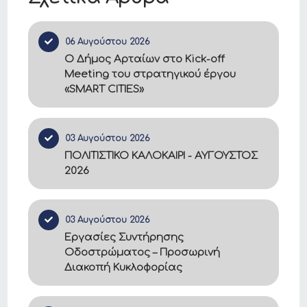
06 Αυγούστου 2026
Ο Δήμος Αρταίων στο Kick-off
Meeting του στρατηγικού έργου
«SMART CITIES»
03 Αυγούστου 2026
ΠΟΛΙΤΙΣΤΙΚΟ ΚΑΛΟΚΑΙΡΙ - ΑΥΓΟΥΣΤΟΣ
2026
03 Αυγούστου 2026
Εργασίες Συντήρησης
Οδοστρώματος – Προσωρινή
Διακοπή Κυκλοφορίας