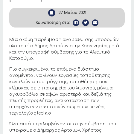
27 Μαΐου 2021
Κοινοποίηση στο:
Μία ακόμη παρέμβαση αναβάθμισης υποδομών
υλοποιεί ο Δήμος Αρταίων στην Κορωνησία, μετά
και την υπογραφή σύμβασης για το Αλιευτικό
Καταφύγιο.
Πιο συγκεκριμένα, το επόμενο διάστημα
αναμένεται να γίνουν εργασίες τοποθέτησης
καναλιών αποστράγγισης, τοποθέτηση inox
κλίμακας σε επτά σημεία του λιμανιού, μόνιμα
αγκυροβόλια σκαφών αριστερά και δεξιά της
πλωτής προβλήτας, αντικατάσταση των
υπαρχόντων φωτιστικών σωμάτων με νέα,
τεχνολογίας led κ.α.
Όλα αυτά περιλαμβάνονται στην σύμβαση που
υπέγραψε ο Δήμαρχος Αρταίων, Χρήστος