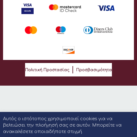
Πολιτική Προστασίας
Προσβασιμότητα
Αυτός ο ιστότοπος χρησιμοποιεί cookies για να
βελτιώσει την πλοήγησή σας σε αυτόν. Μπορείτε να
ανακαλέσετε οποιαδήποτε στιγμή.