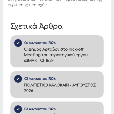
ευρύτερης περιοχής.
Σχετικά Άρθρα
06 Αυγούστου 2026
Ο Δήμος Αρταίων στο Kick-off
Meeting του στρατηγικού έργου
«SMART CITIES»
03 Αυγούστου 2026
ΠΟΛΙΤΙΣΤΙΚΟ ΚΑΛΟΚΑΙΡΙ - ΑΥΓΟΥΣΤΟΣ
2026
03 Αυγούστου 2026