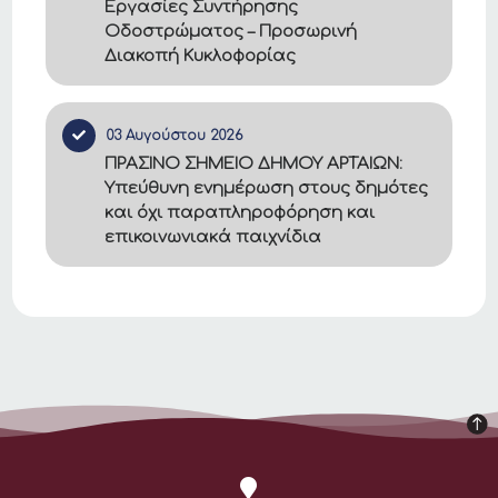
Εργασίες Συντήρησης
Οδοστρώματος – Προσωρινή
Διακοπή Κυκλοφορίας
03 Αυγούστου 2026
ΠΡΑΣΙΝΟ ΣΗΜΕΙΟ ΔΗΜΟΥ ΑΡΤΑΙΩΝ:
Υπεύθυνη ενημέρωση στους δημότες
και όχι παραπληροφόρηση και
επικοινωνιακά παιχνίδια