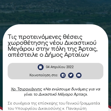
Τις προτεινόμενες θέσεις
χωροθέτησης νέου Δικαστικού
Μεγάρου στην πόλη της Άρτας,
απέστειλε ο Δήμος Αρταίων
04 Απριλίου 2022
Κοινοποίηση στο:
Χρ. Τσιρογιάννης
:
«
Να ενώσουμε δυνάμεις για να
γίνει το Δικαστικό Μέγαρο Άρτας».
Σε συνέχεια της επίσκεψης του Γενικού Γραμματέα
του Υπουργείου Δικαιοσύνης κ. Παναγιώτη