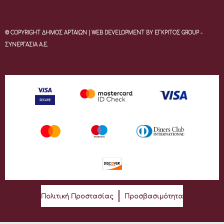
© COPYRIGHT ΔΗΜΟΣ ΑΡΤΑΙΩΝ | WEB DEVELOPMENT BY ΕΓΚΡΙΤΟΣ GROUP -
ΣΥΝΕΡΓΑΣΙΑ Α.Ε.
Πολιτική Προστασίας
Προσβασιμότητα