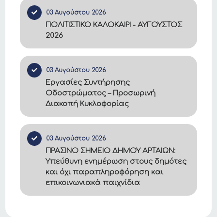
03 Αυγούστου 2026
ΠΟΛΙΤΙΣΤΙΚΟ ΚΑΛΟΚΑΙΡΙ - ΑΥΓΟΥΣΤΟΣ
2026
03 Αυγούστου 2026
Εργασίες Συντήρησης
Οδοστρώματος – Προσωρινή
Διακοπή Κυκλοφορίας
03 Αυγούστου 2026
ΠΡΑΣΙΝΟ ΣΗΜΕΙΟ ΔΗΜΟΥ ΑΡΤΑΙΩΝ:
Υπεύθυνη ενημέρωση στους δημότες
και όχι παραπληροφόρηση και
επικοινωνιακά παιχνίδια