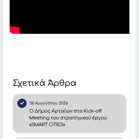
Σχετικά Άρθρα
06 Αυγούστου 2026
Ο Δήμος Αρταίων στο Kick-off
Meeting του στρατηγικού έργου
«SMART CITIES»