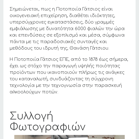
Σημειώνεται, πως η Ποτοποιία Γάτσιος είναι
οικογενειακή επιχείρηση, διαθέτει ιδιόκτητες,
υπερσύγχρονες εγκαταστάσεις, δύο γραμμές
εμφιάλωσης με δυνατότητα 6000 φιαλών την ώρα
και επενδύσεις σε εξοπλισμό και μέσα, σύμφωνα
πάντα με τις παραδοσιακές συνταγές και
μεθόδους του ιδρυτή της, Θανάση Γάτσιου.
Η Ποτοποιία Γάτσιος ΕΠΕ, από το 1878 έως σήμερα,
έχει ως στόχο την παραγωγή υψηλής ποιότητας
προϊόντων που ικανοποιούν πλήρως τις ανάγκες
του καταναλωτή, συνδυάζοντας τη σύγχρονη
τεχνολογία με την τεχνογνωσία στην παρασκευή
αλκοολούχων ποτών.
Συλλογή
Φωτογραφιών