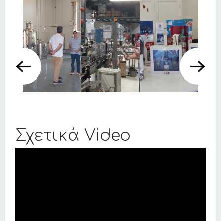
Σχετικά Video