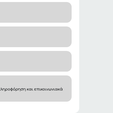
ληροφόρηση και επικοινωνιακά