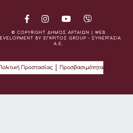
© COPYRIGHT ΔΗΜΟΣ ΑΡΤΑΙΩΝ | WEB
EVELOPMENT BY ΕΓΚΡΙΤΟΣ GROUP - ΣΥΝΕΡΓΑΣΙΑ
Α.Ε.
Πολιτική Προστασίας
Προσβασιμότητα