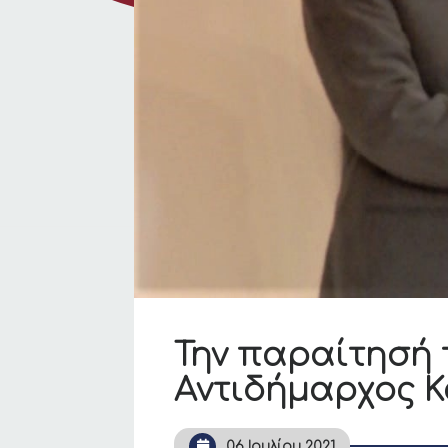
Την παραίτησή 
Αντιδήμαρχος 
06 Ιουλίου 2021