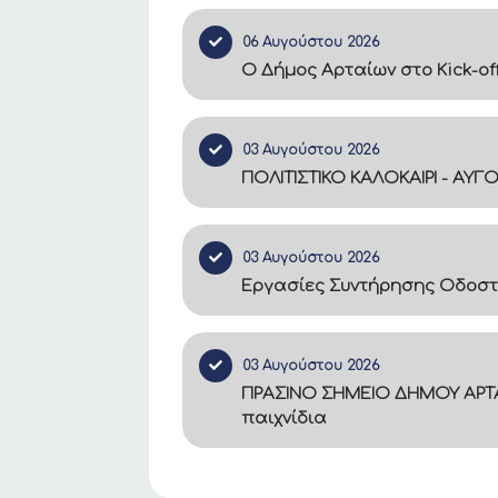
06 Αυγούστου 2026
Ο Δήμος Αρταίων στο Kick-of
03 Αυγούστου 2026
ΠΟΛΙΤΙΣΤΙΚΟ ΚΑΛΟΚΑΙΡΙ - ΑΥΓ
03 Αυγούστου 2026
Εργασίες Συντήρησης Οδοστ
03 Αυγούστου 2026
ΠΡΑΣΙΝΟ ΣΗΜΕΙΟ ΔΗΜΟΥ ΑΡΤΑ
παιχνίδια