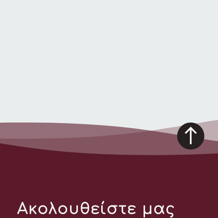
Ακολουθείστε μας