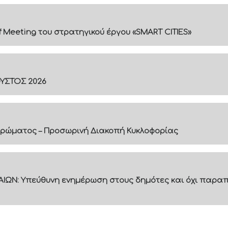
f Meeting του στρατηγικού έργου «SMART CITIES»
ΟΥΣΤΟΣ 2026
ρώματος – Προσωρινή Διακοπή Κυκλοφορίας
ΙΩΝ: Υπεύθυνη ενημέρωση στους δημότες και όχι παραπ