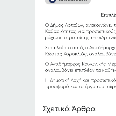
Επιπλέ
Ο Δήμος Αρταίων, ανακοινώνει 
Καθαριότητας για προσωπικούς 
μάχιμος στρατιώτης της «Αρτιν
Στο πλαίσιο αυτό, ο Αντιδήμαρχ
Κώστας Χαρακλιάς, αναλαμβάνει
Ο Αντιδήμαρχος Κοινωνικής Μέρ
αναλαμβάνει επιπλέον τα καθήκ
Η Δημοτική Αρχή και προσωπικά
προσφορά και το έργο του Γιώρ
Σχετικά Άρθρα