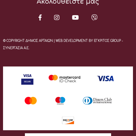
Ακολουθείστε μας
© COPYRIGHT ΔΗΜΟΣ ΑΡΤΑΙΩΝ | WEB DEVELOPMENT BY ΕΓΚΡΙΤΟΣ GROUP -
ΣΥΝΕΡΓΑΣΙΑ Α.Ε.