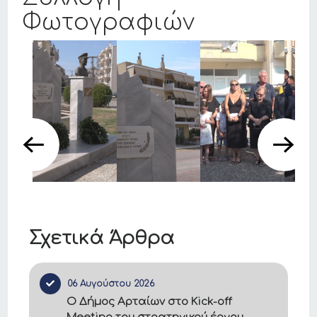
Φωτογραφιών
Σχετικά Άρθρα
06 Αυγούστου 2026
Ο Δήμος Αρταίων στο Kick-off