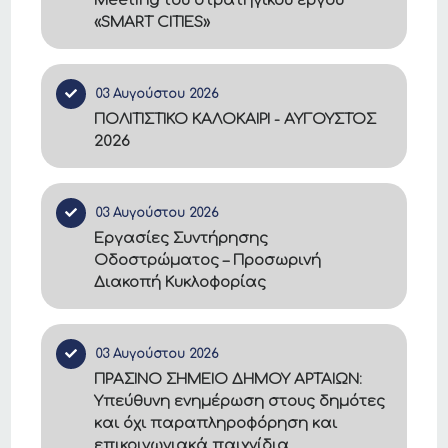
Meeting του στρατηγικού έργου
«SMART CITIES»
03 Αυγούστου 2026
ΠΟΛΙΤΙΣΤΙΚΟ ΚΑΛΟΚΑΙΡΙ - ΑΥΓΟΥΣΤΟΣ
2026
03 Αυγούστου 2026
Εργασίες Συντήρησης
Οδοστρώματος – Προσωρινή
Διακοπή Κυκλοφορίας
03 Αυγούστου 2026
ΠΡΑΣΙΝΟ ΣΗΜΕΙΟ ΔΗΜΟΥ ΑΡΤΑΙΩΝ:
Υπεύθυνη ενημέρωση στους δημότες
και όχι παραπληροφόρηση και
επικοινωνιακά παιχνίδια