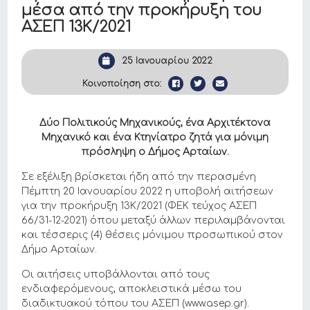
μέσα από την προκήρυξη του
ΑΣΕΠ 13Κ/2021
25 Ιανουαρίου 2022
Κοινοποίηση στο:
Δύο Πολιτικούς Μηχανικούς, ένα Αρχιτέκτονα
Μηχανικό και ένα Κτηνίατρο ζητά για μόνιμη
πρόσληψη ο Δήμος Αρταίων.
Σε εξέλιξη βρίσκεται ήδη από την περασμένη
Πέμπτη 20 Ιανουαρίου 2022 η υποβολή αιτήσεων
για την προκήρυξη 13Κ/2021 (ΦΕΚ τεύχος ΑΣΕΠ
66/31-12-2021) όπου μεταξύ άλλων περιλαμβάνονται
και τέσσερις (4) θέσεις μόνιμου προσωπικού στον
Δήμο Αρταίων.
Οι αιτήσεις υποβάλλονται από τους
ενδιαφερόμενους, αποκλειστικά μέσω του
διαδικτυακού τόπου του ΑΣΕΠ (www.asep.gr).