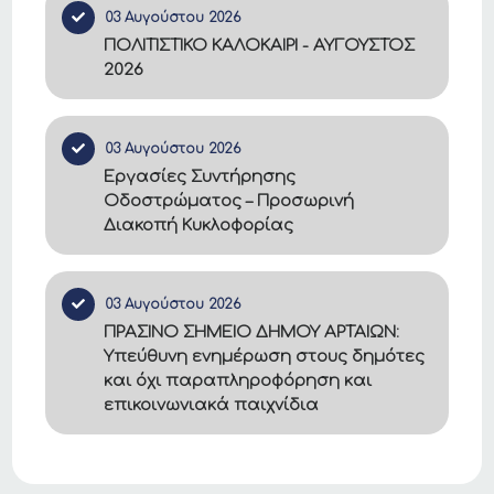
03 Αυγούστου 2026
ΠΟΛΙΤΙΣΤΙΚΟ ΚΑΛΟΚΑΙΡΙ - ΑΥΓΟΥΣΤΟΣ
2026
03 Αυγούστου 2026
Εργασίες Συντήρησης
Οδοστρώματος – Προσωρινή
Διακοπή Κυκλοφορίας
03 Αυγούστου 2026
ΠΡΑΣΙΝΟ ΣΗΜΕΙΟ ΔΗΜΟΥ ΑΡΤΑΙΩΝ:
Υπεύθυνη ενημέρωση στους δημότες
και όχι παραπληροφόρηση και
επικοινωνιακά παιχνίδια