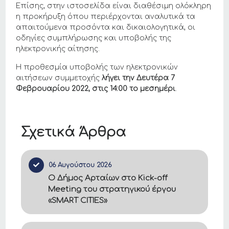
Επίσης, στην ιστοσελίδα είναι διαθέσιμη ολόκληρη
η προκήρυξη όπου περιέρχονται αναλυτικά τα
απαιτούμενα προσόντα και δικαιολογητικά, οι
οδηγίες συμπλήρωσης και υποβολής της
ηλεκτρονικής αίτησης.
Η προθεσμία υποβολής των ηλεκτρονικών
αιτήσεων συμμετοχής
λήγει την Δευτέρα 7
Φεβρουαρίου 2022, στις 14:00 το μεσημέρι
.
Σχετικά Άρθρα
06 Αυγούστου 2026
Ο Δήμος Αρταίων στο Kick-off
Meeting του στρατηγικού έργου
«SMART CITIES»