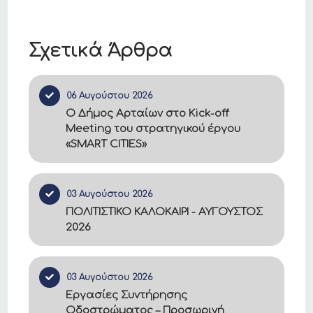
Σχετικά Άρθρα
06 Αυγούστου 2026
Ο Δήμος Αρταίων στο Kick-off
Meeting του στρατηγικού έργου
«SMART CITIES»
03 Αυγούστου 2026
ΠΟΛΙΤΙΣΤΙΚΟ ΚΑΛΟΚΑΙΡΙ - ΑΥΓΟΥΣΤΟΣ
2026
03 Αυγούστου 2026
Εργασίες Συντήρησης
Οδοστρώματος – Προσωρινή