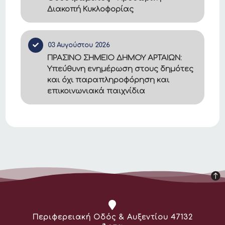
Διακοπή Κυκλοφορίας
03 Αυγούστου 2026
ΠΡΑΣΙΝΟ ΣΗΜΕΙΟ ΔΗΜΟΥ ΑΡΤΑΙΩΝ:
Υπεύθυνη ενημέρωση στους δημότες
και όχι παραπληροφόρηση και
επικοινωνιακά παιχνίδια
Διεύθυνση:
Περιφερειακή Οδός & Αυξεντίου 47132