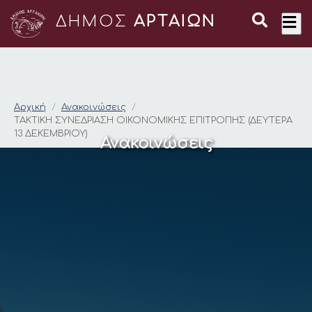
ΔΗΜΟΣ
ΑΡΤΑΙΩΝ
ΤΑΚΤΙΚΗ ΣΥΝΕΔΡΙΑΣΗ
Αρχική
Ανακοινώσεις
ΤΑΚΤΙΚΗ ΣΥΝΕΔΡΙΑΣΗ ΟΙΚΟΝΟΜΙΚΗΣ ΕΠΙΤΡΟΠΗΣ (ΔΕΥΤΕΡΑ
13 ΔΕΚΕΜΒΡΙΟΥ)
Ανακοινώσεις