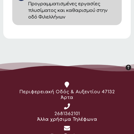
Προγραμματισμένες εργασίες
πλυσίματος και καθαρισμού στην
οδό Φιλελλήνων
Διεύθυνση:
Περιφερειακή Οδός & Αυξεντίου 47132
Άρτα
Τηλέφωνο:
2681362101
Άλλα χρήσιμα Τηλέφωνα