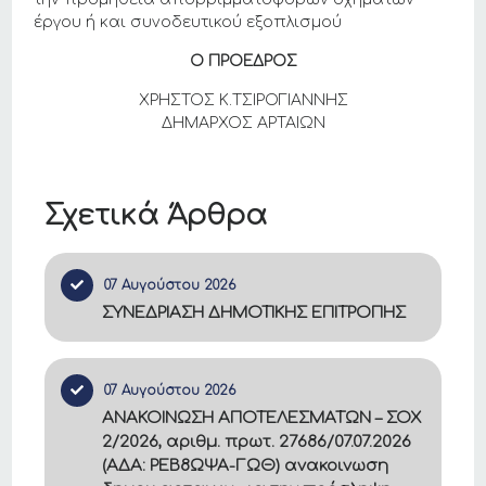
έργου ή και συνοδευτικού εξοπλισμού
Ο ΠΡΟΕΔΡΟΣ
ΧΡΗΣΤΟΣ Κ.ΤΣΙΡΟΓΙΑΝΝΗΣ
ΔΗΜΑΡΧΟΣ ΑΡΤΑΙΩΝ
Σχετικά Άρθρα
07 Αυγούστου 2026
ΣΥΝΕΔΡΙΑΣΗ ΔΗΜΟΤΙΚΗΣ ΕΠΙΤΡΟΠΗΣ
07 Αυγούστου 2026
ΑΝΑΚΟΙΝΩΣΗ ΑΠΟΤΕΛΕΣΜΑΤΩΝ – ΣΟΧ
2/2026, αριθμ. πρωτ. 27686/07.07.2026
(ΑΔΑ: ΡΕΒ8ΩΨΑ-ΓΩΘ) ανακοινωση