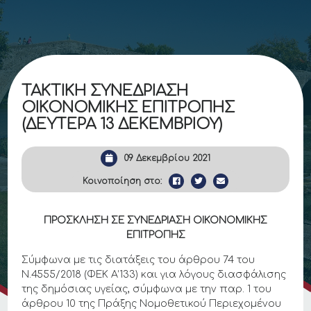
ΤΑΚΤΙΚΗ ΣΥΝΕΔΡΙΑΣΗ
ΟΙΚΟΝΟΜΙΚΗΣ ΕΠΙΤΡΟΠΗΣ
(ΔΕΥΤΕΡΑ 13 ΔΕΚΕΜΒΡΙΟΥ)
09 Δεκεμβρίου 2021
Κοινοποίηση στο:
ΠΡΟΣΚΛΗΣΗ ΣΕ ΣΥΝΕΔΡΙΑΣΗ ΟΙΚΟΝΟΜΙΚΗΣ
ΕΠΙΤΡΟΠΗΣ
Σύμφωνα με τις διατάξεις του άρθρου 74 του
Ν.4555/2018 (ΦΕΚ Α’133) και για λόγους διασφάλισης
της δημόσιας υγείας, σύμφωνα με την παρ. 1 του
άρθρου 10 της Πράξης Νομοθετικού Περιεχομένου