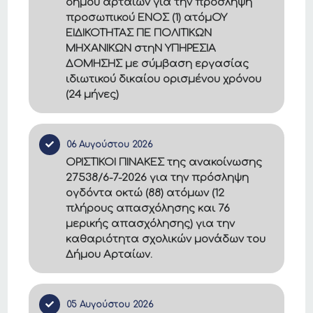
δημου αρταιων για την πρόσληψη
προσωπικού ΕΝΟΣ (1) ατόμΟΥ
ΕΙΔΙΚΟΤΗΤΑΣ ΠΕ ΠΟΛΙΤΙΚΩΝ
ΜΗΧΑΝΙΚΩΝ στηΝ ΥΠΗΡΕΣΙΑ
ΔΟΜΗΣΗΣ με σύμβαση εργασίας
ιδιωτικού δικαίου ορισμένου χρόνου
(24 μήνες)
06 Αυγούστου 2026
ΟΡΙΣΤΙΚΟΙ ΠΙΝΑΚΕΣ της ανακοίνωσης
27538/6-7-2026 για την πρόσληψη
ογδόντα οκτώ (88) ατόμων (12
πλήρους απασχόλησης και 76
μερικής απασχόλησης) για την
καθαριότητα σχολικών μονάδων του
Δήμου Αρταίων.
05 Αυγούστου 2026