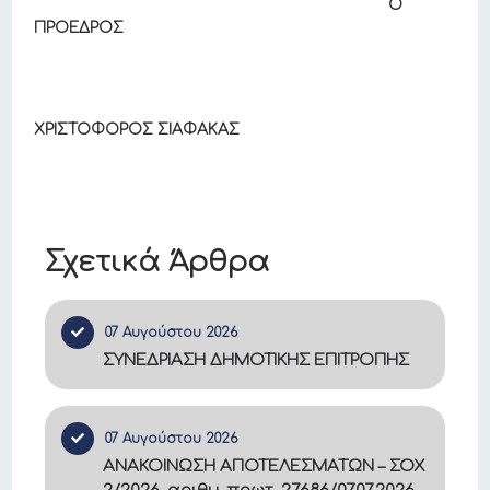
Ο
ΠΡΟΕΔΡΟΣ
ΧΡΙΣΤΟΦΟΡΟΣ ΣΙΑΦΑΚΑΣ
Σχετικά Άρθρα
07 Αυγούστου 2026
ΣΥΝΕΔΡΙΑΣΗ ΔΗΜΟΤΙΚΗΣ ΕΠΙΤΡΟΠΗΣ
07 Αυγούστου 2026
ΑΝΑΚΟΙΝΩΣΗ ΑΠΟΤΕΛΕΣΜΑΤΩΝ – ΣΟΧ