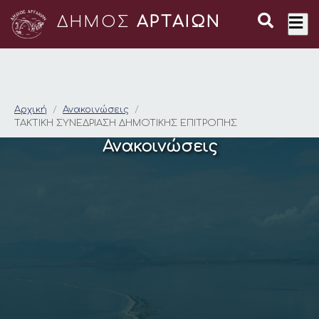
ΔΗΜΟΣ
ΑΡΤΑΙΩΝ
ΤΑΚΤΙΚΗ ΣΥΝΕΔΡΙΑΣ
Αρχική
Ανακοινώσεις
ΤΑΚΤΙΚΗ ΣΥΝΕΔΡΙΑΣΗ ΔΗΜΟΤΙΚΗΣ ΕΠΙΤΡΟΠΗΣ
Ανακοινώσεις