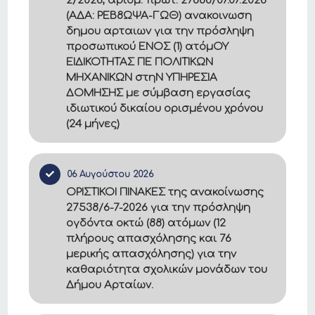
2/2026, αριθμ. πρωτ. 27686/07.07.2026
(ΑΔΑ: ΡΕΒ8ΩΨΑ-ΓΩΘ) ανακοινωση
δημου αρταιων για την πρόσληψη
προσωπικού ΕΝΟΣ (1) ατόμΟΥ
ΕΙΔΙΚΟΤΗΤΑΣ ΠΕ ΠΟΛΙΤΙΚΩΝ
ΜΗΧΑΝΙΚΩΝ στηΝ ΥΠΗΡΕΣΙΑ
ΔΟΜΗΣΗΣ με σύμβαση εργασίας
ιδιωτικού δικαίου ορισμένου χρόνου
(24 μήνες)
06 Αυγούστου 2026
ΟΡΙΣΤΙΚΟΙ ΠΙΝΑΚΕΣ της ανακοίνωσης
27538/6-7-2026 για την πρόσληψη
ογδόντα οκτώ (88) ατόμων (12
πλήρους απασχόλησης και 76
μερικής απασχόλησης) για την
καθαριότητα σχολικών μονάδων του
Δήμου Αρταίων.