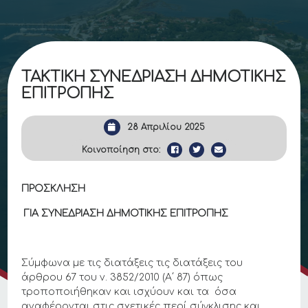
ΤΑΚΤΙΚΗ ΣΥΝΕΔΡΙΑΣΗ ΔΗΜΟΤΙΚΗΣ
ΕΠΙΤΡΟΠΗΣ
28 Απριλίου 2025
Κοινοποίηση στο:
ΠΡΟΣΚΛΗΣΗ
ΓΙΑ ΣΥΝΕΔΡΙΑΣΗ ΔΗΜΟΤΙΚΗΣ ΕΠΙΤΡΟΠΗΣ
Σύμφωνα με τις διατάξεις τις διατάξεις του
άρθρου 67 του ν. 3852/2010 (Α΄ 87) όπως
τροποποιήθηκαν και ισχύουν και τα όσα
αναφέρονται στις σχετικές περί σύγκλισης και