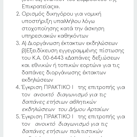
Επικρατείας»».
Ορισμός δικηγόρου για νομική
υποστήριξη υπαλλήλου λόγω
στοχοποίησης κατά την άσκηση
υπηρεσιακών καθηκόντων
Α) Διοργάνωση έκτακτων εκδηλώσεων
β)Εξειδίκευση εγγεγραμμένης πίστωσης
του Κ.Α. 00-6443 «Δαπάνες δεξιώσεων
και εθνικών ή τοπικών εορτών» για τις
δαπάνες διοργάνωσης έκτακτων
εκδηλώσεων
Έγκριση ΠΡΑΚΤΙΚΟ Ι της επιτροπής για
τον
ανοικτό διαγωνισμό για τις
δαπάνες ετήσιων αθλητικών
εκδηλώσεων του Δήμου Αρταίων
Έγκριση ΠΡΑΚΤΙΚΟ Ι της επιτροπής για
τον
ανοικτό διαγωνισμό για τις
δαπάνες ετήσιων πολιτιστικών