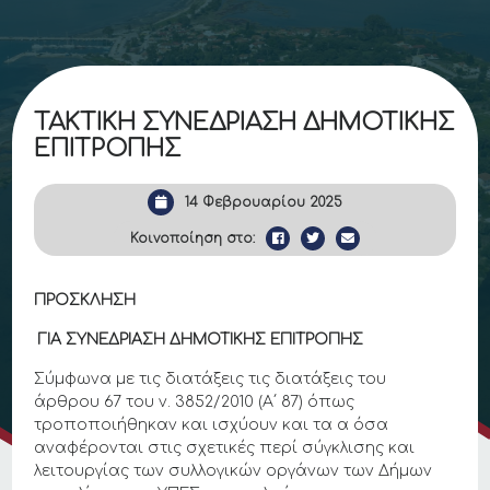
ΤΑΚΤΙΚΗ ΣΥΝΕΔΡΙΑΣΗ ΔΗΜΟΤΙΚΗΣ
ΕΠΙΤΡΟΠΗΣ
14 Φεβρουαρίου 2025
Κοινοποίηση στο:
ΠΡΟΣΚΛΗΣΗ
ΓΙΑ ΣΥΝΕΔΡΙΑΣΗ ΔΗΜΟΤΙΚΗΣ ΕΠΙΤΡΟΠΗΣ
Σύμφωνα με τις διατάξεις τις διατάξεις του
άρθρου 67 του ν. 3852/2010 (Α΄ 87) όπως
τροποποιήθηκαν και ισχύουν και τα α όσα
αναφέρονται στις σχετικές περί σύγκλισης και
λειτουργίας των συλλογικών οργάνων των Δήμων