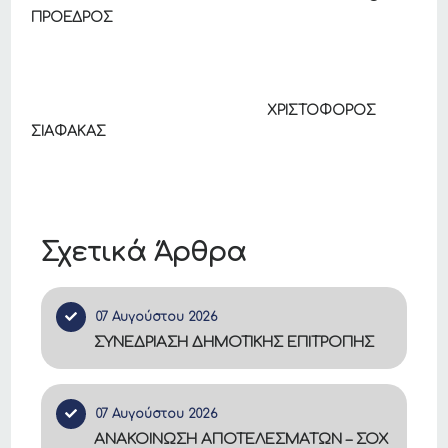
ΠΡΟΕΔΡΟΣ
ΧΡΙΣΤΟΦΟΡΟΣ
ΣΙΑΦΑΚΑΣ
Σχετικά Άρθρα
07 Αυγούστου 2026
ΣΥΝΕΔΡΙΑΣΗ ΔΗΜΟΤΙΚΗΣ ΕΠΙΤΡΟΠΗΣ
07 Αυγούστου 2026
ΑΝΑΚΟΙΝΩΣΗ ΑΠΟΤΕΛΕΣΜΑΤΩΝ – ΣΟΧ