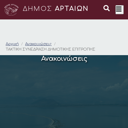
ΔΗΜΟΣ
ΑΡΤΑΙΩΝ
ΤΑΚΤΙΚΗ ΣΥΝΕΔΡΙΑΣ
Αρχική
Ανακοινώσεις
ΤΑΚΤΙΚΗ ΣΥΝΕΔΡΙΑΣΗ ΔΗΜΟΤΙΚΗΣ ΕΠΙΤΡΟΠΗΣ
Ανακοινώσεις