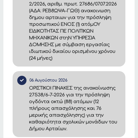
2/2026, αριθμ. πρωτ. 27686/07.07.2026
(ΑΔΑ: ΡΕΒ8ΩΨΑ-ΓΩΘ) ανακοινωση
δημου αρταιων για την πρόσληψη
προσωπικού ΕΝΟΣ (1) ατόμΟΥ
ΕΙΔΙΚΟΤΗΤΑΣ ΠΕ ΠΟΛΙΤΙΚΩΝ
ΜΗΧΑΝΙΚΩΝ στηΝ ΥΠΗΡΕΣΙΑ
ΔΟΜΗΣΗΣ με σύμβαση εργασίας
ιδιωτικού δικαίου ορισμένου χρόνου
(24 μήνες)
06 Αυγούστου 2026
ΟΡΙΣΤΙΚΟΙ ΠΙΝΑΚΕΣ της ανακοίνωσης
27538/6-7-2026 για την πρόσληψη
ογδόντα οκτώ (88) ατόμων (12
πλήρους απασχόλησης και 76
μερικής απασχόλησης) για την
καθαριότητα σχολικών μονάδων του
Δήμου Αρταίων.