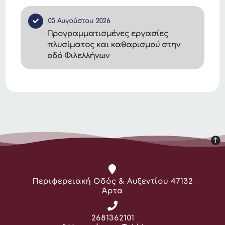
05 Αυγούστου 2026
Προγραμματισμένες εργασίες
πλυσίματος και καθαρισμού στην
οδό Φιλελλήνων
Διεύθυνση:
Περιφερειακή Οδός & Αυξεντίου 47132
Άρτα
Τηλέφωνο:
2681362101