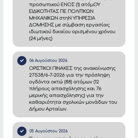
προσωπικού ΕΝΟΣ (1) ατόμΟΥ
ΕΙΔΙΚΟΤΗΤΑΣ ΠΕ ΠΟΛΙΤΙΚΩΝ
ΜΗΧΑΝΙΚΩΝ στηΝ ΥΠΗΡΕΣΙΑ
ΔΟΜΗΣΗΣ με σύμβαση εργασίας
ιδιωτικού δικαίου ορισμένου χρόνου
(24 μήνες)
06 Αυγούστου 2026
ΟΡΙΣΤΙΚΟΙ ΠΙΝΑΚΕΣ της ανακοίνωσης
27538/6-7-2026 για την πρόσληψη
ογδόντα οκτώ (88) ατόμων (12
πλήρους απασχόλησης και 76
μερικής απασχόλησης) για την
καθαριότητα σχολικών μονάδων του
Δήμου Αρταίων.
05 Αυγούστου 2026