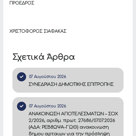
ΠΡΟΕΔΡΟΣ
ΧΡΙΣΤΟΦΟΡΟΣ ΣΙΑΦΑΚΑΣ
Σχετικά Άρθρα
07 Αυγούστου 2026
ΣΥΝΕΔΡΙΑΣΗ ΔΗΜΟΤΙΚΗΣ ΕΠΙΤΡΟΠΗΣ
07 Αυγούστου 2026
ΑΝΑΚΟΙΝΩΣΗ ΑΠΟΤΕΛΕΣΜΑΤΩΝ – ΣΟΧ
2/2026, αριθμ. πρωτ. 27686/07.07.2026
(ΑΔΑ: ΡΕΒ8ΩΨΑ-ΓΩΘ) ανακοινωση
δημου αρταιων για την πρόσληψη