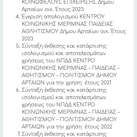
ΚΟΙΝΩΦΕΛΟΥΣ ΕΠΙΧΕΙΡΙΣΗΣ Δήμου
Αρταίων οικ. Έτους 2023
Έγκριση απολογισμού ΚΕΝΤΡΟΥ
ΚΟΙΝΩΝΙΚΗΣ ΜΕΡΙΜΝΑΣ ΠΑΙΔΕΙΑΣ
ΑΘΛΗΤΙΣΜΟΥ Δήμου Αρταίων οικ. Έτους
2023
Σύνταξη έκθεσης και κατάρτισης
ισολογισμού και αποτελεσμάτων
χρήσεως του ΝΠΔΔ ΚΕΝΤΡΟ
ΚΟΙΝΩΝΙΚΗΣ ΜΕΡΙΜΝΑΣ – ΠΑΙΔΕΙΑΣ –
ΑΘΗΤΙΣΜΟΥ – ΠΟΛΙΤΙΣΜΟΥ ΔΗΜΟΥ
ΑΡΤΑΙΩΝ για την χρήση έτους 2021
Σύνταξη έκθεσης και κατάρτισης
ισολογισμού και αποτελεσμάτων
χρήσεως του ΝΠΔΔ ΚΕΝΤΡΟ
ΚΟΙΝΩΝΙΚΗΣ ΜΕΡΙΜΝΑΣ – ΠΑΙΔΕΙΑΣ –
ΑΘΗΤΙΣΜΟΥ – ΠΟΛΙΤΙΣΜΟΥ ΔΗΜΟΥ
ΑΡΤΑΙΩΝ για την χρήση έτους 2022
Σύνταξη έκθεσης και κατάρτισης