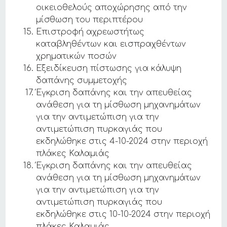
οικειοθελούς αποχώρησης από την
μίσθωση του περιπτέρου
Επιστροφή αχρεωστήτως
καταβληθέντων και εισπραχθέντων
χρηματικών ποσών
Εξειδίκευση πίστωσης για κάλυψη
δαπάνης συμμετοχής
Έγκριση δαπάνης και την απευθείας
ανάθεση για τη μίσθωση μηχανημάτων
για την αντιμετώπιση για την
αντιμετώπιση πυρκαγιάς που
εκδηλώθηκε στις 4-10-2024 στην περιοχή
πλάκες Καλαμιάς
Έγκριση δαπάνης και την απευθείας
ανάθεση για τη μίσθωση μηχανημάτων
για την αντιμετώπιση για την
αντιμετώπιση πυρκαγιάς που
εκδηλώθηκε στις 10-10-2024 στην περιοχή
πλάκες Καλαμιάς