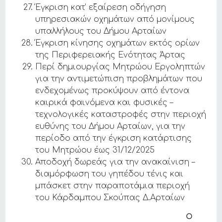
Έγκριση κατ’ εξαίρεση οδήγηση
υπηρεσιακών οχημάτων από μονίμους
υπαλλήλους του Δήμου Αρταίων
Έγκριση κίνησης οχημάτων εκτός ορίων
της Περιφερειακής Ενότητας Άρτας
Περί δημιουργίας Μητρώου Εργοληπτών
για την αντιμετώπιση προβλημάτων που
ενδεχομένως προκύψουν από έντονα
καιρικά φαινόμενα και φυσικές –
τεχνολογικές καταστροφές στην περιοχή
ευθύνης του Δήμου Αρταίων, για την
περίοδο από την έγκριση κατάρτισης
του Μητρώου έως 31/12/2025
Αποδοχή δωρεάς για την ανακαίνιση –
διαμόρφωση του γηπέδου τένις και
μπάσκετ στην παραποτάμια περιοχή
του Κάρδαμπου Σκούπας Δ.Αρταίων
Ο