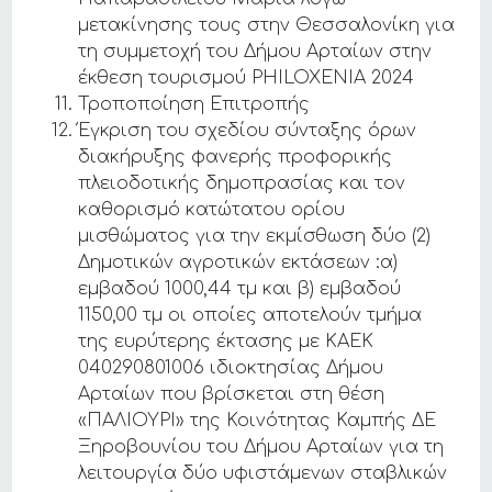
μετακίνησης τους στην Θεσσαλονίκη για
τη συμμετοχή του Δήμου Αρταίων στην
έκθεση τουρισμού PHILOXENIA 2024
Τροποποίηση Επιτροπής
Έγκριση του σχεδίου σύνταξης όρων
διακήρυξης φανερής προφορικής
πλειοδοτικής δημοπρασίας και τον
καθορισμό κατώτατου ορίου
μισθώματος για την εκμίσθωση δύο (2)
Δημοτικών αγροτικών εκτάσεων :α)
εμβαδού 1000,44 τμ και β) εμβαδού
1150,00 τμ οι οποίες αποτελούν τμήμα
της ευρύτερης έκτασης με ΚΑΕΚ
040290801006 ιδιοκτησίας Δήμου
Αρταίων που βρίσκεται στη θέση
«ΠΑΛΙΟΥΡΙ» της Κοινότητας Καμπής ΔΕ
Ξηροβουνίου του Δήμου Αρταίων για τη
λειτουργία δύο υφιστάμενων σταβλικών