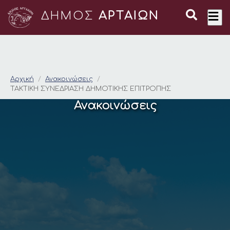
ΔΗΜΟΣ
ΑΡΤΑΙΩΝ
ΤΑΚΤΙΚΗ ΣΥΝΕΔΡΙΑΣ
Αρχική
Ανακοινώσεις
ΤΑΚΤΙΚΗ ΣΥΝΕΔΡΙΑΣΗ ΔΗΜΟΤΙΚΗΣ ΕΠΙΤΡΟΠΗΣ
Ανακοινώσεις