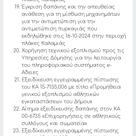
Έγκριση δαπάνης και την απευθείας
ανάθεση για τη μίσθωση μηχανημάτων
για την αντιμετώπιση για την
αντιμετώπιση πυρκαγιάς που
εκδηλώθηκε στις 16-10-2024 στην περιοχή
πλάκες Καλαμιάς
Χορήγηση τεχνικού εξοπλισμού προς τις
Υπηρεσίες Δόμησης για την λειτουργία
του πληροφοριακού συστήματος e-
Aδειες
Εξειδίκευση εγγεγραμμένης πίστωσης
του ΚΑ 15-7135.006 με τίτλο «Προμήθεια
γενικού εξοπλισμού αθλητικών
εγκαταστάσεων του Δήμου»
Αίτημα εξειδίκευσης δαπάνης στον ΚΑ
00-6735 «Επιχορηγήσεις σε αθλητικούς
συλλόγους και σωματεία»
Εξειδίκευση εγγεγραμμένης πίστωσης