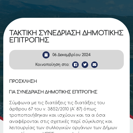
ΤΑΚΤΙΚΗ ΣΥΝΕΔΡΙΑΣΗ ΔΗΜΟΤΙΚΗΣ
ΕΠΙΤΡΟΠΗΣ
06 Δεκεμβρίου 2024
Κοινοποίηση στο:
ΠΡΟΣΚΛΗΣΗ
ΓΙΑ ΣΥΝΕΔΡΙΑΣΗ ΔΗΜΟΤΙΚΗΣ ΕΠΙΤΡΟΠΗΣ
Σύμφωνα με τις διατάξεις τις διατάξεις του
άρθρου 67 του ν. 3852/2010 (Α΄ 87) όπως
τροποποιήθηκαν και ισχύουν και τα α όσα
αναφέρονται στις σχετικές περί σύγκλισης και
λειτουργίας των συλλογικών οργάνων των Δήμων