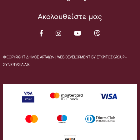
Ακολουθείστε μας
© COPYRIGHT ΔΗΜΟΣ ΑΡΤΑΙΩΝ | WEB DEVELOPMENT BY ΕΓΚΡΙΤΟΣ GROUP -
ΣΥΝΕΡΓΑΣΙΑ Α.Ε.