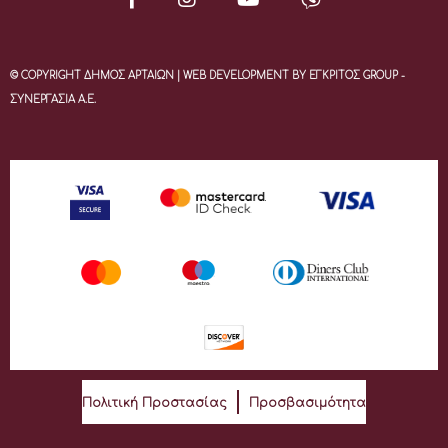
© COPYRIGHT ΔΗΜΟΣ ΑΡΤΑΙΩΝ | WEB DEVELOPMENT BY ΕΓΚΡΙΤΟΣ GROUP -
ΣΥΝΕΡΓΑΣΙΑ Α.Ε.
Πολιτική Προστασίας
Προσβασιμότητα