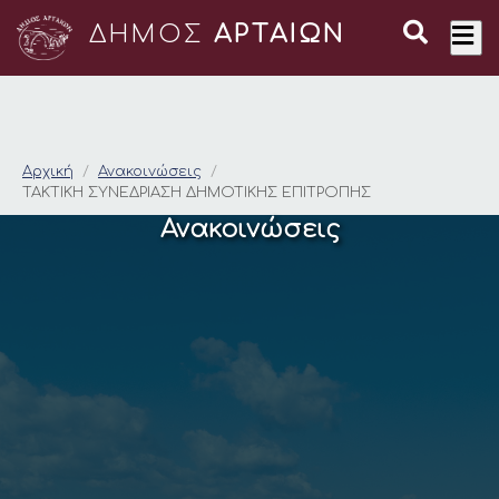
ΔΗΜΟΣ
ΑΡΤΑΙΩΝ
ΤΑΚΤΙΚΗ ΣΥΝΕΔΡΙΑΣ
Αρχική
Ανακοινώσεις
ΤΑΚΤΙΚΗ ΣΥΝΕΔΡΙΑΣΗ ΔΗΜΟΤΙΚΗΣ ΕΠΙΤΡΟΠΗΣ
Ανακοινώσεις