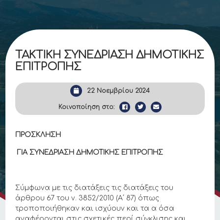
ΤΑΚΤΙΚΗ ΣΥΝΕΔΡΙΑΣΗ ΔΗΜΟΤΙΚΗΣ
ΕΠΙΤΡΟΠΗΣ
22 Νοεμβρίου 2024
Κοινοποίηση στο:
ΠΡΟΣΚΛΗΣΗ
ΓΙΑ ΣΥΝΕΔΡΙΑΣΗ ΔΗΜΟΤΙΚΗΣ ΕΠΙΤΡΟΠΗΣ
Σύμφωνα με τις διατάξεις τις διατάξεις του
άρθρου 67 του ν. 3852/2010 (Α΄ 87) όπως
τροποποιήθηκαν και ισχύουν και τα α όσα
αναφέρονται στις σχετικές περί σύγκλισης και