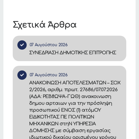
Σχετικά Άρθρα
07 Αυγούστου 2026
ΣΥΝΕΔΡΙΑΣΗ ΔΗΜΟΤΙΚΗΣ ΕΠΙΤΡΟΠΗΣ
07 Αυγούστου 2026
ΑΝΑΚΟΙΝΩΣΗ ΑΠΟΤΕΛΕΣΜΑΤΩΝ – ΣΟΧ
2/2026, αριθμ. πρωτ. 27686/07.07.2026
(ΑΔΑ: ΡΕΒ8ΩΨΑ-ΓΩΘ) ανακοινωση
δημου αρταιων για την πρόσληψη
προσωπικού ΕΝΟΣ (1) ατόμΟΥ
ΕΙΔΙΚΟΤΗΤΑΣ ΠΕ ΠΟΛΙΤΙΚΩΝ
ΜΗΧΑΝΙΚΩΝ στηΝ ΥΠΗΡΕΣΙΑ
ΔΟΜΗΣΗΣ με σύμβαση εργασίας
ιδιωτικού δικαίου ορισμένου χρόνου