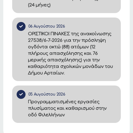
(24 μήνες)
06 Αυγούστου 2026
ΟΡΙΣΤΙΚΟΙ ΠΙΝΑΚΕΣ της ανακοίνωσης
27538/6-7-2026 για την πρόσληψη
ογδόντα οκτώ (88) ατόμων (12
πλήρους απασχόλησης και 76
μερικής απασχόλησης) για την
καθαριότητα σχολικών μονάδων του
Δήμου Αρταίων.
05 Αυγούστου 2026
Προγραμματισμένες εργασίες
πλυσίματος και καθαρισμού στην
οδό Φιλελλήνων