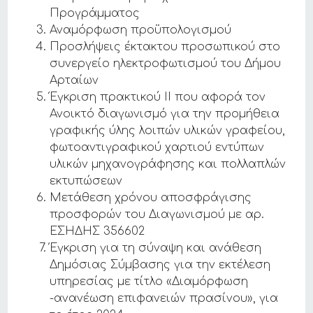
Προγράμματος
Αναμόρφωση προϋπολογισμού
Προσλήψεις έκτακτου προσωπικού στο
συνεργείο ηλεκτροφωτισμού του Δήμου
Αρταίων
Έγκριση πρακτικού ΙΙ που αφορά τον
Ανοικτό διαγωνισμό για την προμήθεια
γραφικής ύλης λοιπών υλικών γραφείου,
φωτοαντιγραφικού χαρτιού εντύπων
υλικών μηχανογράφησης και πολλαπλών
εκτυπώσεων
Μετάθεση χρόνου αποσφράγισης
προσφορών του Διαγωνισμού με αρ.
ΕΣΗΔΗΣ 356602
Έγκριση για τη σύναψη και ανάθεση
Δημόσιας Σύμβασης για την εκτέλεση
υπηρεσίας με τίτλο «Διαμόρφωση
-ανανέωση επιφανειών πρασίνου», για