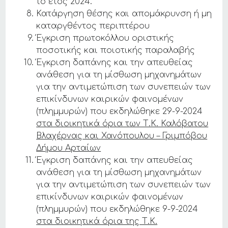
το έτος 2024.
Κατάργηση θέσης και απομάκρυνση ή μη
καταργθέντος περιπτέρου
Έγκριση πρωτοκόλλου οριστικής
ποσοτικής και ποιοτικής παραλαβής
Έγκριση δαπάνης και την απευθείας
ανάθεση για τη μίσθωση μηχανημάτων
για την αντιμετώπιση των συνεπειών των
επικίνδυνων καιρικών φαινομένων
(πλημμυρών) που εκδηλώθηκε 29-9-2024
στα διοικητικά όρια των Τ.Κ. Καλόβατου
Βλαχέρνας και Χανόπουλου – Γριμπόβου
Δήμου Αρταίων
Έγκριση δαπάνης και την απευθείας
ανάθεση για τη μίσθωση μηχανημάτων
για την αντιμετώπιση των συνεπειών των
επικίνδυνων καιρικών φαινομένων
(πλημμυρών) που εκδηλώθηκε 9-9-2024
στα διοικητικά όρια της Τ.Κ.