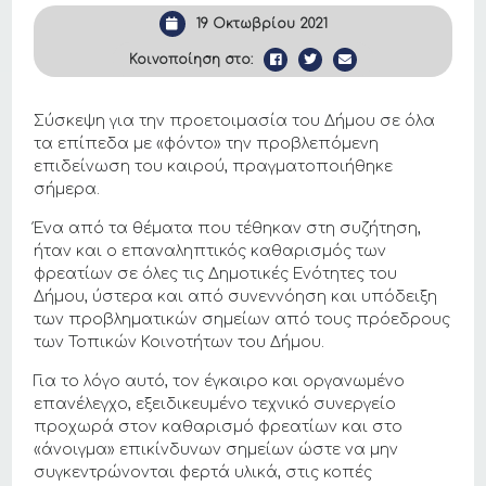
19 Οκτωβρίου 2021
Κοινοποίηση στο:
Σύσκεψη για την προετοιμασία του Δήμου σε όλα
τα επίπεδα με «φόντο» την προβλεπόμενη
επιδείνωση του καιρού, πραγματοποιήθηκε
σήμερα.
Ένα από τα θέματα που τέθηκαν στη συζήτηση,
ήταν και ο επαναληπτικός καθαρισμός των
φρεατίων σε όλες τις Δημοτικές Ενότητες του
Δήμου, ύστερα και από συνεννόηση και υπόδειξη
των προβληματικών σημείων από τους πρόεδρους
των Τοπικών Κοινοτήτων του Δήμου.
Για το λόγο αυτό, τον έγκαιρο και οργανωμένο
επανέλεγχο, εξειδικευμένο τεχνικό συνεργείο
προχωρά στον καθαρισμό φρεατίων και στο
«άνοιγμα» επικίνδυνων σημείων ώστε να μην
συγκεντρώνονται φερτά υλικά, στις κοπές