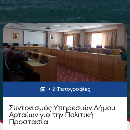
+ 2 Φωτογραφίες
Συντονισμός Υπηρεσιών Δήμου
Αρταίων για την Πολιτική
Προστασία