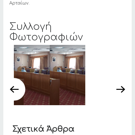
Αρταίων.
Συλλογή
Φωτογραφιών
Σχετικά Άρθρα