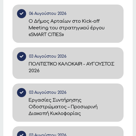
06 Αυγούστου 2026
Ο Δήμος Αρταίων στο Kick-off
Meeting του στρατηγικού έργου
«SMART CITIES»
03 Αυγούστου 2026
ΠΟΛΙΤΙΣΤΙΚΟ ΚΑΛΟΚΑΙΡΙ - ΑΥΓΟΥΣΤΟΣ
2026
03 Αυγούστου 2026
Εργασίες Συντήρησης
Οδοστρώματος – Προσωρινή
Διακοπή Κυκλοφορίας
03 Αυγούστου 2026