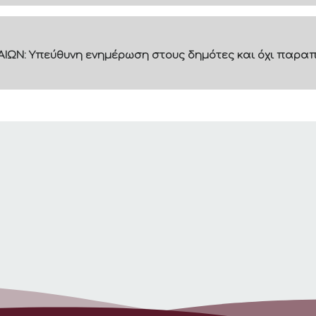
ΙΩΝ: Υπεύθυνη ενημέρωση στους δημότες και όχι παραπ