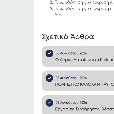
Γνωμοδότηση για έγκριση 
Γνωμοδότηση για έγκριση ε
A.E.
Σχετικά Άρθρα
06 Αυγούστου 2026
Ο Δήμος Αρταίων στο Kick-of
03 Αυγούστου 2026
ΠΟΛΙΤΙΣΤΙΚΟ ΚΑΛΟΚΑΙΡΙ - ΑΥΓ
03 Αυγούστου 2026
Εργασίες Συντήρησης Οδοστ