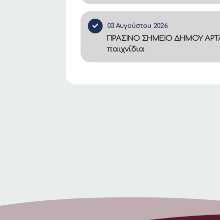
03 Αυγούστου 2026
ΠΡΑΣΙΝΟ ΣΗΜΕΙΟ ΔΗΜΟΥ ΑΡΤΑ
παιχνίδια