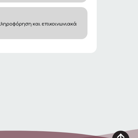
ληροφόρηση και επικοινωνιακά