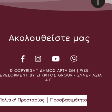
Ακολουθείστε μας
© COPYRIGHT ΔΗΜΟΣ ΑΡΤΑΙΩΝ | WEB
EVELOPMENT BY ΕΓΚΡΙΤΟΣ GROUP - ΣΥΝΕΡΓΑΣΙΑ
Α.Ε.
Πολιτική Προστασίας
Προσβασιμότητα