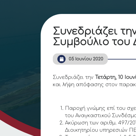
Συνεδριάζει την
Συμβούλιο του
05 Ιουνίου 2020
Συνεδριάζει την
Τετάρτη, 10 Ιουν
και λήψη απόφασης στον παρακ
Παροχή γνώμης επί του σχε
του Αναγκαστικού Συνδέσμο
Ακύρωση των αριθμ. 497/20
Διοικητηρίου υπηρεσιών ΠΕ