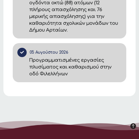
ογδόντα οκτώ (88) ατόμων (12
πλήρους απασχόλησης και 76
μερικής απασχόλησης) για την
καθαριότητα σχολικών μονάδων του
Δήμου Αρταίων.
05 Αυγούστου 2026
Προγραμματισμένες εργασίες
πλυσίματος και καθαρισμού στην
οδό Φιλελλήνων