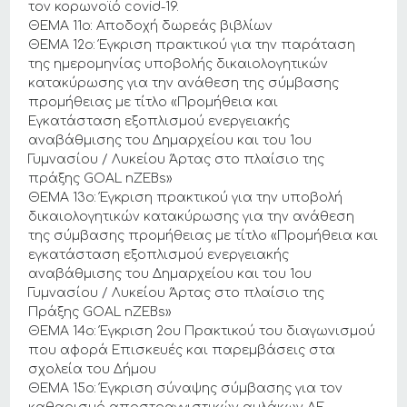
τον κορωνοϊό covid-19.
ΘΕΜΑ 11ο: Αποδοχή δωρεάς βιβλίων
ΘΕΜΑ 12ο: Έγκριση πρακτικού για την παράταση
της ημερομηνίας υποβολής δικαιολογητικών
κατακύρωσης για την ανάθεση της σύμβασης
προμήθειας με τίτλο «Προμήθεια και
Εγκατάσταση εξοπλισμού ενεργειακής
αναβάθμισης του Δημαρχείου και του 1ου
Γυμνασίου / Λυκείου Άρτας στο πλαίσιο της
πράξης GOAL nZEBs»
ΘΕΜΑ 13ο: Έγκριση πρακτικού για την υποβολή
δικαιολογητικών κατακύρωσης για την ανάθεση
της σύμβασης προμήθειας με τίτλο «Προμήθεια και
εγκατάσταση εξοπλισμού ενεργειακής
αναβάθμισης του Δημαρχείου και του 1ου
Γυμνασίου / Λυκείου Άρτας στο πλαίσιο της
Πράξης GOAL nZEBs»
ΘΕΜΑ 14ο: Έγκριση 2ου Πρακτικού του διαγωνισμού
που αφορά Επισκευές και παρεμβάσεις στα
σχολεία του Δήμου
ΘΕΜΑ 15ο: Έγκριση σύναψης σύμβασης για τον