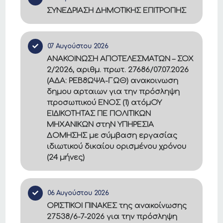
ΣΥΝΕΔΡΙΑΣΗ ΔΗΜΟΤΙΚΗΣ ΕΠΙΤΡΟΠΗΣ
07 Αυγούστου 2026
ΑΝΑΚΟΙΝΩΣΗ ΑΠΟΤΕΛΕΣΜΑΤΩΝ – ΣΟΧ
2/2026, αριθμ. πρωτ. 27686/07.07.2026
(ΑΔΑ: ΡΕΒ8ΩΨΑ-ΓΩΘ) ανακοινωση
δημου αρταιων για την πρόσληψη
προσωπικού ΕΝΟΣ (1) ατόμΟΥ
ΕΙΔΙΚΟΤΗΤΑΣ ΠΕ ΠΟΛΙΤΙΚΩΝ
ΜΗΧΑΝΙΚΩΝ στηΝ ΥΠΗΡΕΣΙΑ
ΔΟΜΗΣΗΣ με σύμβαση εργασίας
ιδιωτικού δικαίου ορισμένου χρόνου
(24 μήνες)
06 Αυγούστου 2026
ΟΡΙΣΤΙΚΟΙ ΠΙΝΑΚΕΣ της ανακοίνωσης
27538/6-7-2026 για την πρόσληψη