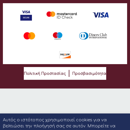
Πολιτική Προστασίας
Προσβασιμότητα
Αυτός ο ιστότοπος χρησιμοποιεί cookies για να
βελτιώσει την πλοήγησή σας σε αυτόν. Μπορείτε να