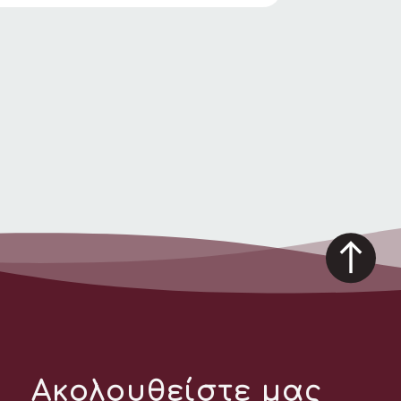
Ακολουθείστε μας