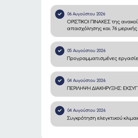
06 Αυγούστου 2026
ΟΡΙΣΤΙΚΟΙ ΠΙΝΑΚΕΣ της ανακο
απασχόλησης και 76 μερικής
05 Αυγούστου 2026
Προγραμματισμένες εργασίες
04 Αυγούστου 2026
ΠΕΡΙΛΗΨΗ ΔΙΑΚΗΡΥΞΗΣ: ΕΚΣΥ
04 Αυγούστου 2026
Συγκρότηση ελεγκτικού κλιμ