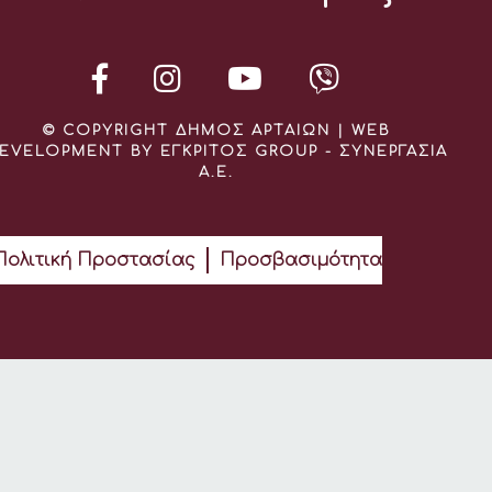
© COPYRIGHT ΔΗΜΟΣ ΑΡΤΑΙΩΝ | WEB
EVELOPMENT BY ΕΓΚΡΙΤΟΣ GROUP - ΣΥΝΕΡΓΑΣΙΑ
Α.Ε.
Πολιτική Προστασίας
Προσβασιμότητα