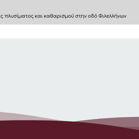
 πλυσίματος και καθαρισμού στην οδό Φιλελλήνων