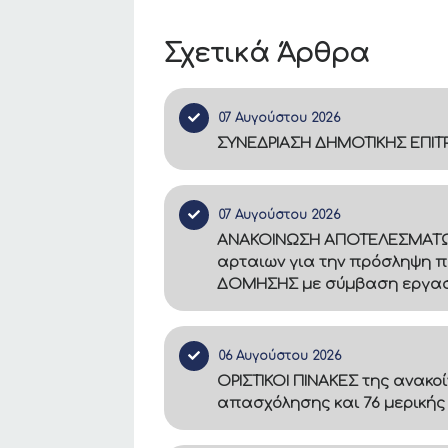
Σχετικά Άρθρα
07 Αυγούστου 2026
ΣΥΝΕΔΡΙΑΣΗ ΔΗΜΟΤΙΚΗΣ ΕΠΙ
07 Αυγούστου 2026
ΑΝΑΚΟΙΝΩΣΗ ΑΠΟΤΕΛΕΣΜΑΤΩΝ –
αρταιων για την πρόσληψη π
ΔΟΜΗΣΗΣ με σύμβαση εργασία
06 Αυγούστου 2026
ΟΡΙΣΤΙΚΟΙ ΠΙΝΑΚΕΣ της ανακο
απασχόλησης και 76 μερικής