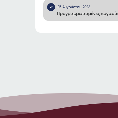
05 Αυγούστου 2026
Προγραμματισμένες εργασίες