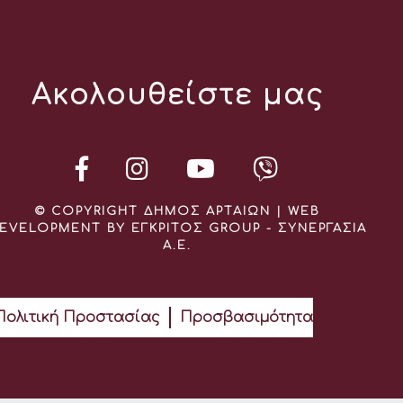
Ακολουθείστε μας
© COPYRIGHT ΔΗΜΟΣ ΑΡΤΑΙΩΝ | WEB
EVELOPMENT BY ΕΓΚΡΙΤΟΣ GROUP - ΣΥΝΕΡΓΑΣΙΑ
Α.Ε.
Πολιτική Προστασίας
Προσβασιμότητα