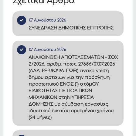
Σχετικά Άρθρα
07 Αυγούστου 2026
ΣΥΝΕΔΡΙΑΣΗ ΔΗΜΟΤΙΚΗΣ ΕΠΙΤΡΟΠΗΣ
07 Αυγούστου 2026
ΑΝΑΚΟΙΝΩΣΗ ΑΠΟΤΕΛΕΣΜΑΤΩΝ – ΣΟΧ
2/2026, αριθμ. πρωτ. 27686/07.07.2026
(ΑΔΑ: ΡΕΒ8ΩΨΑ-ΓΩΘ) ανακοινωση
δημου αρταιων για την πρόσληψη
προσωπικού ΕΝΟΣ (1) ατόμΟΥ
ΕΙΔΙΚΟΤΗΤΑΣ ΠΕ ΠΟΛΙΤΙΚΩΝ
ΜΗΧΑΝΙΚΩΝ στηΝ ΥΠΗΡΕΣΙΑ
ΔΟΜΗΣΗΣ με σύμβαση εργασίας
ιδιωτικού δικαίου ορισμένου χρόνου
(24 μήνες)