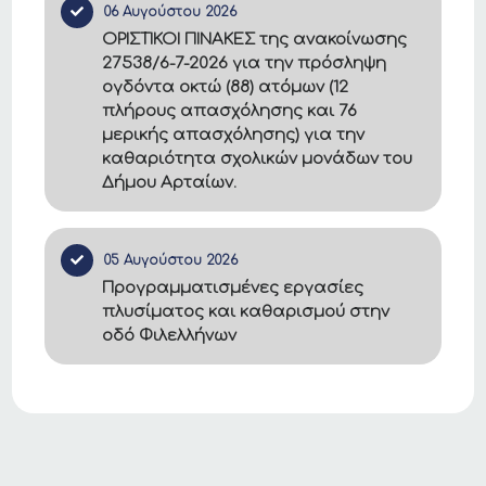
06 Αυγούστου 2026
ΟΡΙΣΤΙΚΟΙ ΠΙΝΑΚΕΣ της ανακοίνωσης
27538/6-7-2026 για την πρόσληψη
ογδόντα οκτώ (88) ατόμων (12
πλήρους απασχόλησης και 76
μερικής απασχόλησης) για την
καθαριότητα σχολικών μονάδων του
Δήμου Αρταίων.
05 Αυγούστου 2026
Προγραμματισμένες εργασίες
πλυσίματος και καθαρισμού στην
οδό Φιλελλήνων