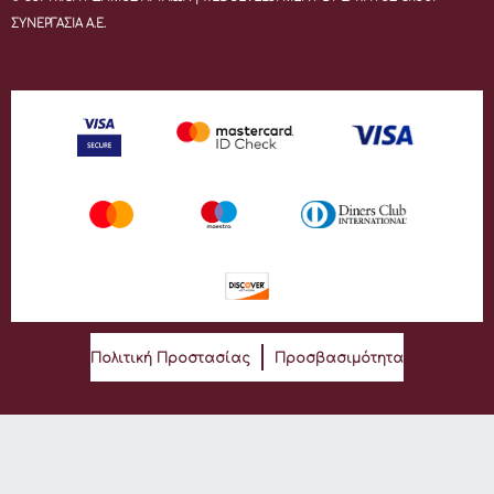
ΣΥΝΕΡΓΑΣΙΑ Α.Ε.
Πολιτική Προστασίας
Προσβασιμότητα