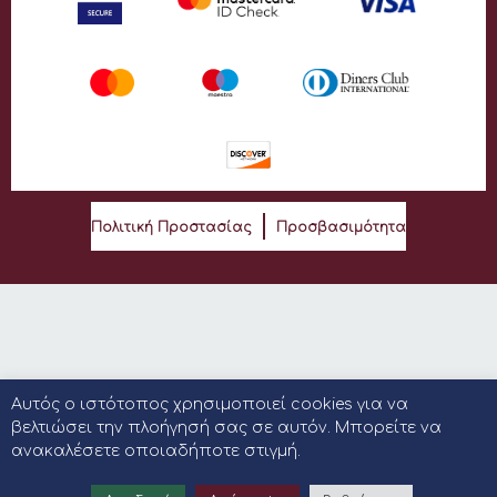
Πολιτική Προστασίας
Προσβασιμότητα
Αυτός ο ιστότοπος χρησιμοποιεί cookies για να
βελτιώσει την πλοήγησή σας σε αυτόν. Μπορείτε να
ανακαλέσετε οποιαδήποτε στιγμή.