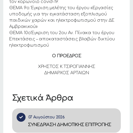
τον κορωνοϊό covid-19.
ΘΕΜΑ 9ο: Έγκριση μελέτης του έργου «Εργασίες
υποδομής για την εγκατάσταση εξοπλισμού
παιδικών χαρών και ηλεκτροφωτισμού στην ΔΕ
Αμβρακικού»
ΘΕΜΑ 10ο:Έγκριση του 2ου Αν. Πίνακα του έργου
Επεκτάσεις – αποκαταστάσεις βλαβών δικτύου
ηλεκτροφωτισμού
Ο ΠΡΟΕΔΡΟΣ
ΧΡΗΣΤΟΣ Κ.ΤΣΙΡΟΓΙΑΝΝΗΣ
ΔΗΜΑΡΧΟΣ ΑΡΤΑΙΩΝ
Σχετικά Άρθρα
07 Αυγούστου 2026
ΣΥΝΕΔΡΙΑΣΗ ΔΗΜΟΤΙΚΗΣ ΕΠΙΤΡΟΠΗΣ