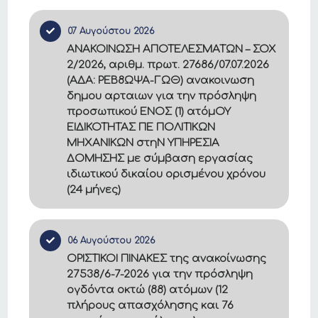
07 Αυγούστου 2026
ΑΝΑΚΟΙΝΩΣΗ ΑΠΟΤΕΛΕΣΜΑΤΩΝ – ΣΟΧ
2/2026, αριθμ. πρωτ. 27686/07.07.2026
(ΑΔΑ: ΡΕΒ8ΩΨΑ-ΓΩΘ) ανακοινωση
δημου αρταιων για την πρόσληψη
προσωπικού ΕΝΟΣ (1) ατόμΟΥ
ΕΙΔΙΚΟΤΗΤΑΣ ΠΕ ΠΟΛΙΤΙΚΩΝ
ΜΗΧΑΝΙΚΩΝ στηΝ ΥΠΗΡΕΣΙΑ
ΔΟΜΗΣΗΣ με σύμβαση εργασίας
ιδιωτικού δικαίου ορισμένου χρόνου
(24 μήνες)
06 Αυγούστου 2026
ΟΡΙΣΤΙΚΟΙ ΠΙΝΑΚΕΣ της ανακοίνωσης
27538/6-7-2026 για την πρόσληψη
ογδόντα οκτώ (88) ατόμων (12
πλήρους απασχόλησης και 76