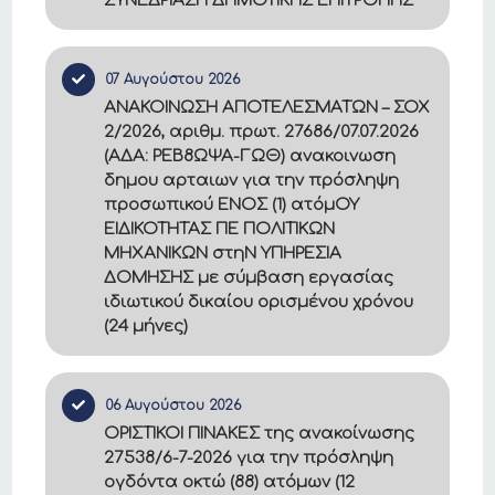
ΣΥΝΕΔΡΙΑΣΗ ΔΗΜΟΤΙΚΗΣ ΕΠΙΤΡΟΠΗΣ
07 Αυγούστου 2026
ΑΝΑΚΟΙΝΩΣΗ ΑΠΟΤΕΛΕΣΜΑΤΩΝ – ΣΟΧ
2/2026, αριθμ. πρωτ. 27686/07.07.2026
(ΑΔΑ: ΡΕΒ8ΩΨΑ-ΓΩΘ) ανακοινωση
δημου αρταιων για την πρόσληψη
προσωπικού ΕΝΟΣ (1) ατόμΟΥ
ΕΙΔΙΚΟΤΗΤΑΣ ΠΕ ΠΟΛΙΤΙΚΩΝ
ΜΗΧΑΝΙΚΩΝ στηΝ ΥΠΗΡΕΣΙΑ
ΔΟΜΗΣΗΣ με σύμβαση εργασίας
ιδιωτικού δικαίου ορισμένου χρόνου
(24 μήνες)
06 Αυγούστου 2026
ΟΡΙΣΤΙΚΟΙ ΠΙΝΑΚΕΣ της ανακοίνωσης
27538/6-7-2026 για την πρόσληψη
ογδόντα οκτώ (88) ατόμων (12