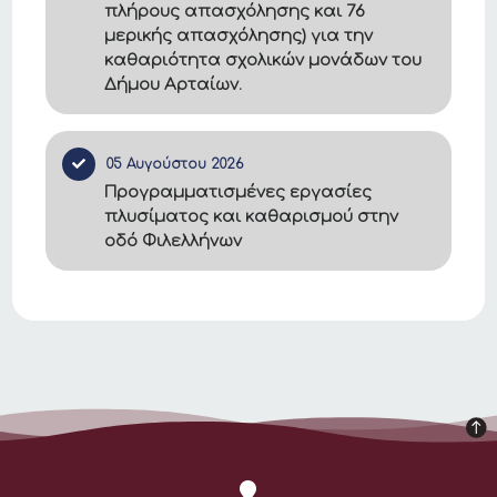
πλήρους απασχόλησης και 76
μερικής απασχόλησης) για την
καθαριότητα σχολικών μονάδων του
Δήμου Αρταίων.
05 Αυγούστου 2026
Προγραμματισμένες εργασίες
πλυσίματος και καθαρισμού στην
οδό Φιλελλήνων