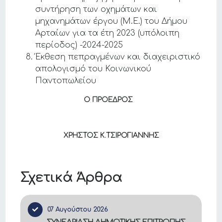
συντήρηση των οχημάτων και
μηχανημάτων έργου (Μ.Ε.) του Δήμου
Αρταίων για τα έτη 2023 (υπόλοιπη
περίοδος) -2024-2025
Έκθεση πεπραγμένων και διαχειριστικό
απολογισμό του Κοινωνικού
Παντοπωλείου
Ο ΠΡΟΕΔΡΟΣ
ΧΡΗΣΤΟΣ Κ.ΤΣΙΡΟΓΙΑΝΝΗΣ
Σχετικά Άρθρα
07 Αυγούστου 2026