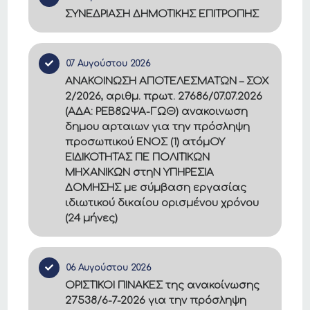
ΣΥΝΕΔΡΙΑΣΗ ΔΗΜΟΤΙΚΗΣ ΕΠΙΤΡΟΠΗΣ
07 Αυγούστου 2026
ΑΝΑΚΟΙΝΩΣΗ ΑΠΟΤΕΛΕΣΜΑΤΩΝ – ΣΟΧ
2/2026, αριθμ. πρωτ. 27686/07.07.2026
(ΑΔΑ: ΡΕΒ8ΩΨΑ-ΓΩΘ) ανακοινωση
δημου αρταιων για την πρόσληψη
προσωπικού ΕΝΟΣ (1) ατόμΟΥ
ΕΙΔΙΚΟΤΗΤΑΣ ΠΕ ΠΟΛΙΤΙΚΩΝ
ΜΗΧΑΝΙΚΩΝ στηΝ ΥΠΗΡΕΣΙΑ
ΔΟΜΗΣΗΣ με σύμβαση εργασίας
ιδιωτικού δικαίου ορισμένου χρόνου
(24 μήνες)
06 Αυγούστου 2026
ΟΡΙΣΤΙΚΟΙ ΠΙΝΑΚΕΣ της ανακοίνωσης
27538/6-7-2026 για την πρόσληψη