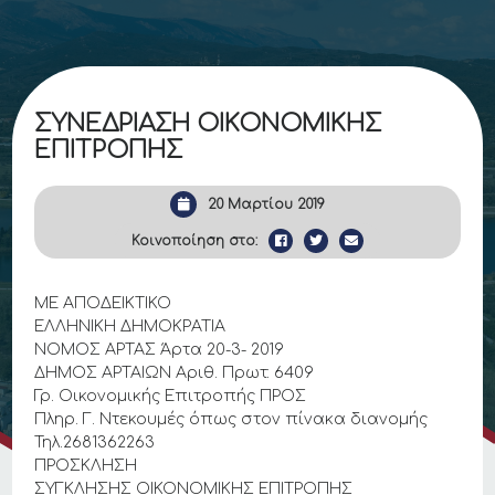
ΣΥΝΕΔΡΙΑΣΗ ΟΙΚΟΝΟΜΙΚΗΣ
ΕΠΙΤΡΟΠΗΣ
20 Μαρτίου 2019
Κοινοποίηση στο:
ΜΕ ΑΠΟΔΕΙΚΤΙΚΟ
ΕΛΛΗΝΙΚΗ ΔΗΜΟΚΡΑΤΙΑ
ΝΟΜΟΣ ΑΡΤΑΣ Άρτα 20-3- 2019
ΔΗΜΟΣ ΑΡΤΑΙΩΝ Αριθ. Πρωτ: 6409
Γρ. Οικονομικής Επιτροπής ΠΡΟΣ
Πληρ. Γ. Ντεκουμές όπως στον πίνακα διανομής
Τηλ.2681362263
ΠΡΟΣΚΛΗΣΗ
ΣΥΓΚΛΗΣΗΣ ΟΙΚΟΝΟΜΙΚΗΣ ΕΠΙΤΡΟΠΗΣ