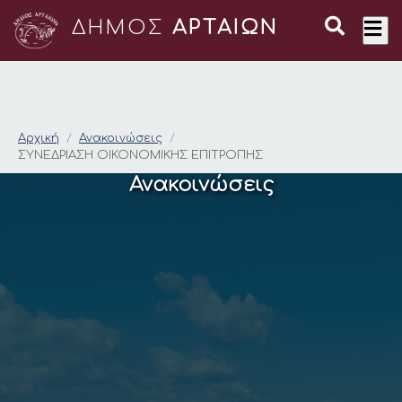
ΔΗΜΟΣ
ΑΡΤΑΙΩΝ
ΣΥΝΕΔΡΙΑΣΗ ΟΙΚΟΝ
Αρχική
Ανακοινώσεις
ΣΥΝΕΔΡΙΑΣΗ ΟΙΚΟΝΟΜΙΚΗΣ ΕΠΙΤΡΟΠΗΣ
Ανακοινώσεις