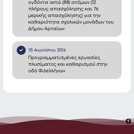
ογδόντα οκτώ (88) ατόμων (12
πλήρους απασχόλησης και 76
μερικής απασχόλησης) για την
καθαριότητα σχολικών μονάδων του
Δήμου Αρταίων.
05 Αυγούστου 2026
Προγραμματισμένες εργασίες
πλυσίματος και καθαρισμού στην
οδό Φιλελλήνων