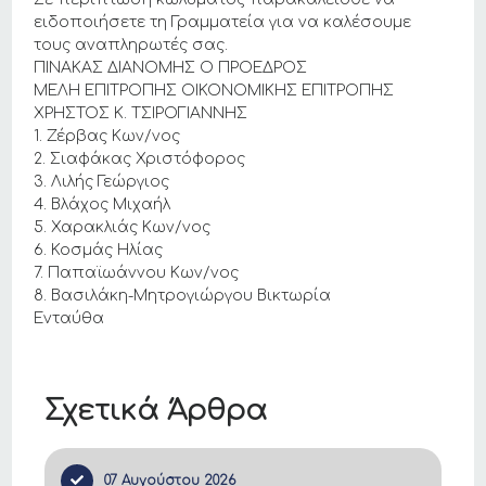
ειδοποιήσετε τη Γραμματεία για να καλέσουμε
τους αναπληρωτές σας.
ΠΙΝΑΚΑΣ ΔΙΑΝΟΜΗΣ Ο ΠΡΟΕΔΡΟΣ
ΜΕΛΗ ΕΠΙΤΡΟΠΗΣ ΟΙΚΟΝΟΜΙΚΗΣ ΕΠΙΤΡΟΠΗΣ
ΧΡΗΣΤΟΣ Κ. ΤΣΙΡΟΓΙΑΝΝΗΣ
1. Ζέρβας Κων/νος
2. Σιαφάκας Χριστόφορος
3. Λιλής Γεώργιος
4. Βλάχος Μιχαήλ
5. Χαρακλιάς Κων/νος
6. Κοσμάς Ηλίας
7. Παπαϊωάννου Κων/νος
8. Βασιλάκη-Μητρογιώργου Βικτωρία
Ενταύθα
Σχετικά Άρθρα
07 Αυγούστου 2026