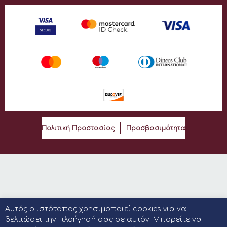
Πολιτική Προστασίας
Προσβασιμότητα
Αυτός ο ιστότοπος χρησιμοποιεί cookies για να
βελτιώσει την πλοήγησή σας σε αυτόν. Μπορείτε να