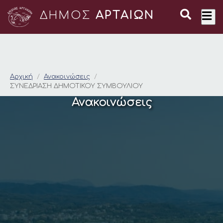
ΔΗΜΟΣ
ΑΡΤΑΙΩΝ
ΣΥΝΕΔΡΙΑΣΗ ΔΗΜΟΤΙ
Αρχική
Ανακοινώσεις
ΣΥΝΕΔΡΙΑΣΗ ΔΗΜΟΤΙΚΟΥ ΣΥΜΒΟΥΛΙΟΥ
Ανακοινώσεις