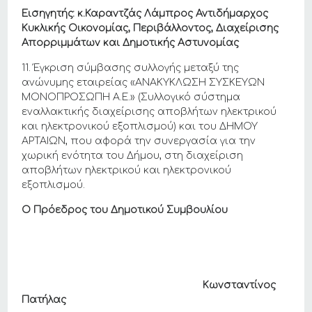
Εισηγητής: κ.Καραντζάς Λάμπρος Αντιδήμαρχος
Κυκλικής Οικονομίας, Περιβάλλοντος, Διαχείρισης
Απορριμμάτων και Δημοτικής Αστυνομίας
11. Έγκριση σύμβασης συλλογής μεταξύ της
ανώνυμης εταιρείας «ΑΝΑΚΥΚΛΩΣΗ ΣΥΣΚΕΥΩΝ
ΜΟΝΟΠΡΟΣΩΠΗ Α.Ε.» (Συλλογικό σύστημα
εναλλακτικής διαχείρισης αποβλήτων ηλεκτρικού
και ηλεκτρονικού εξοπλισμού) και του ΔΗΜΟΥ
ΑΡΤΑΙΩΝ, που αφορά την συνεργασία για την
χωρική ενότητα του Δήμου, στη διαχείριση
αποβλήτων ηλεκτρικού και ηλεκτρονικού
εξοπλισμού.
Ο Πρόεδρος του Δημοτικού Συμβουλίου
Κωνσταντίνος
Πατήλας