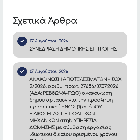
Σχετικά Άρθρα
07 Αυγούστου 2026
ΣΥΝΕΔΡΙΑΣΗ ΔΗΜΟΤΙΚΗΣ ΕΠΙΤΡΟΠΗΣ
07 Αυγούστου 2026
ΑΝΑΚΟΙΝΩΣΗ ΑΠΟΤΕΛΕΣΜΑΤΩΝ – ΣΟΧ
2/2026, αριθμ. πρωτ. 27686/07.07.2026
(ΑΔΑ: ΡΕΒ8ΩΨΑ-ΓΩΘ) ανακοινωση
δημου αρταιων για την πρόσληψη
προσωπικού ΕΝΟΣ (1) ατόμΟΥ
ΕΙΔΙΚΟΤΗΤΑΣ ΠΕ ΠΟΛΙΤΙΚΩΝ
ΜΗΧΑΝΙΚΩΝ στηΝ ΥΠΗΡΕΣΙΑ
ΔΟΜΗΣΗΣ με σύμβαση εργασίας
ιδιωτικού δικαίου ορισμένου χρόνου