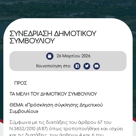
ΣΥΝΕΔΡΙΑΣΗ ΔΗΜΟΤΙΚΟΥ
ΣΥΜΒΟΥΛΙΟΥ
26 Μαρτίου 2026
Κοινοποίηση στο:
ΠΡΟΣ
ΤΑ ΜΕΛΗ ΤΟΥ ΔΗΜΟΤΙΚΟΥ ΣΥΜΒΟΥΛΙΟΥ
ΘΕΜΑ:
«Πρόσκληση σύγκλησης Δημοτικού
Συμβουλίου»
Σύμφωνα με τις διατάξεις του άρθρου 67 του
Ν.3852/2010 (Α’87) όπως τροποποιήθηκε και ισχύει
και τις διατάξεις των άρθρων 4 και 6 του