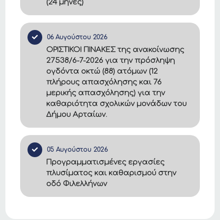
(24 μήνες)
06 Αυγούστου 2026
ΟΡΙΣΤΙΚΟΙ ΠΙΝΑΚΕΣ της ανακοίνωσης
27538/6-7-2026 για την πρόσληψη
ογδόντα οκτώ (88) ατόμων (12
πλήρους απασχόλησης και 76
μερικής απασχόλησης) για την
καθαριότητα σχολικών μονάδων του
Δήμου Αρταίων.
05 Αυγούστου 2026
Προγραμματισμένες εργασίες
πλυσίματος και καθαρισμού στην
οδό Φιλελλήνων