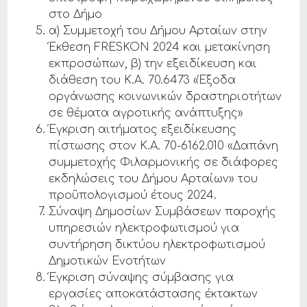
στο Δήμο
α) Συμμετοχή του Δήμου Αρταίων στην
Έκθεση FRESKON 2024 και μετακίνηση
εκπροσώπων, β) την εξειδίκευση και
διάθεση του Κ.Α. 70.6473 «Έξοδα
οργάνωσης κοινωνικών δραστηριοτήτων
σε θέματα αγροτικής ανάπτυξης»
Έγκριση αιτήματος εξειδίκευσης
πίστωσης στον Κ.Α. 70-6162.010 «Δαπάνη
συμμετοχής Φιλαρμονικής σε διάφορες
εκδηλώσεις του Δήμου Αρταίων» του
προϋπολογισμού έτους 2024.
Σύναψη Δημοσίων Συμβάσεων παροχής
υπηρεσιών ηλεκτροφωτισμού για
συντήρηση δικτύου ηλεκτροφωτισμού
Δημοτικών Ενοτήτων
Έγκριση σύναψης σύμβασης για
εργασίες αποκατάστασης έκτακτων