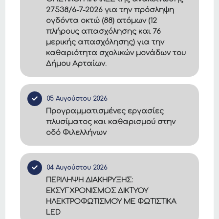
27538/6-7-2026 για την πρόσληψη
ογδόντα οκτώ (88) ατόμων (12
πλήρους απασχόλησης και 76
μερικής απασχόλησης) για την
καθαριότητα σχολικών μονάδων του
Δήμου Αρταίων.
05 Αυγούστου 2026
Προγραμματισμένες εργασίες
πλυσίματος και καθαρισμού στην
οδό Φιλελλήνων
04 Αυγούστου 2026
ΠΕΡΙΛΗΨΗ ΔΙΑΚΗΡΥΞΗΣ:
ΕΚΣΥΓΧΡΟΝΙΣΜΟΣ ΔΙΚΤΥΟΥ
ΗΛΕΚΤΡΟΦΩΤΙΣΜΟΥ ΜΕ ΦΩΤΙΣΤΙΚΑ
LED