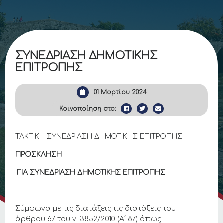
ΣΥΝΕΔΡΙΑΣΗ ΔΗΜΟΤΙΚΗΣ
ΕΠΙΤΡΟΠΗΣ
01 Μαρτίου 2024
Κοινοποίηση στο:
ΤΑΚΤΙΚΗ ΣΥΝΕΔΡΙΑΣΗ ΔΗΜΟΤΙΚΗΣ ΕΠΙΤΡΟΠΗΣ
ΠΡΟΣΚΛΗΣΗ
ΓΙΑ ΣΥΝΕΔΡΙΑΣΗ ΔΗΜΟΤΙΚΗΣ ΕΠΙΤΡΟΠΗΣ
Σύμφωνα με τις διατάξεις τις διατάξεις του
άρθρου 67 του ν. 3852/2010 (Α΄ 87) όπως