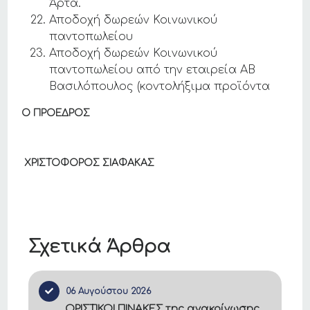
Άρτα.
Αποδοχή δωρεών Κοινωνικού
παντοπωλείου
Αποδοχή δωρεών Κοινωνικού
παντοπωλείου από την εταιρεία ΑΒ
Βασιλόπουλος (κοντολήξιμα προϊόντα
Ο ΠΡΟΕΔΡΟΣ
ΧΡΙΣΤΟΦΟΡΟΣ ΣΙΑΦΑΚΑΣ
Σχετικά Άρθρα
06 Αυγούστου 2026
ΟΡΙΣΤΙΚΟΙ ΠΙΝΑΚΕΣ της ανακοίνωσης