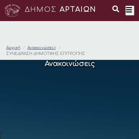
ΔΗΜΟΣ
ΑΡΤΑΙΩΝ
ΣΥΝΕΔΡΙΑΣΗ ΔΗΜΟΤ
Αρχική
Ανακοινώσεις
ΣΥΝΕΔΡΙΑΣΗ ΔΗΜΟΤΙΚΗΣ ΕΠΙΤΡΟΠΗΣ
Ανακοινώσεις