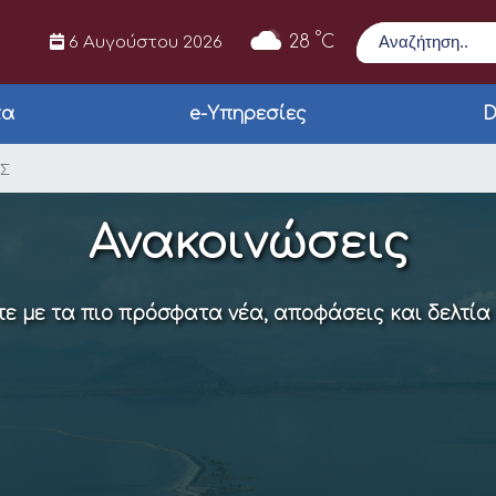
Αναζήτηση
°
28
C
6 Αυγούστου 2026
τα
e-Υπηρεσίες
D
ΙΚΗΣ ΕΠΙΤΡΟΠΗΣ
ΗΣ
Ανακοινώσεις
ε με τα πιο πρόσφατα νέα, αποφάσεις και δελτία