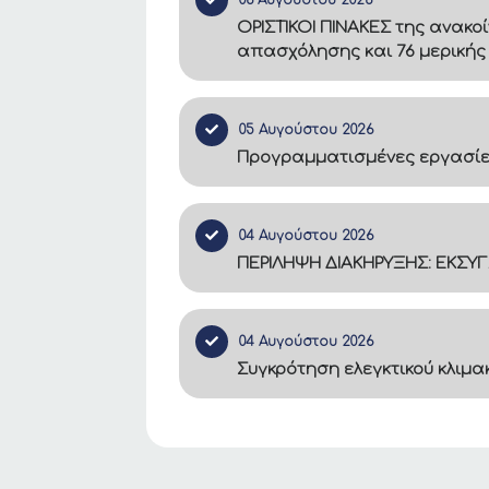
06 Αυγούστου 2026
ΟΡΙΣΤΙΚΟΙ ΠΙΝΑΚΕΣ της ανακο
απασχόλησης και 76 μερικής
05 Αυγούστου 2026
Προγραμματισμένες εργασίες
04 Αυγούστου 2026
ΠΕΡΙΛΗΨΗ ΔΙΑΚΗΡΥΞΗΣ: ΕΚΣΥ
04 Αυγούστου 2026
Συγκρότηση ελεγκτικού κλιμ