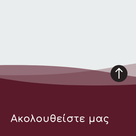
Ακολουθείστε μας