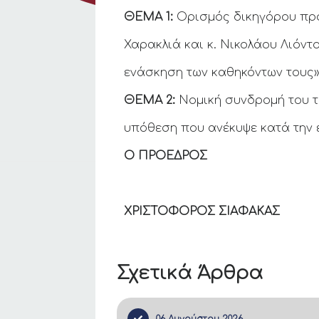
ΘΕΜΑ 1:
Ορισμός δικηγόρου πρ
Χαρακλιά και κ. Νικολάου Λιόντ
ενάσκηση των καθηκόντων τους»
ΘΕΜΑ 2:
Νομική συνδρομή του τ
υπόθεση που ανέκυψε κατά την 
Ο ΠΡΟΕΔΡΟΣ
ΧΡΙΣΤΟΦΟΡΟΣ ΣΙΑΦΑΚΑΣ
Σχετικά Άρθρα