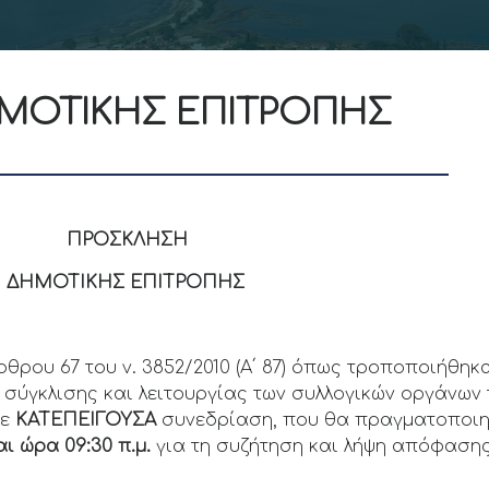
ΗΜΟΤΙΚΗΣ ΕΠΙΤΡΟΠΗΣ
ΛΗΣΗ
ΟΤΙΚΗΣ ΕΠΙΤΡΟΠΗΣ
ρθρου 67 του ν. 3852/2010 (Α΄ 87) όπως τροποποιήθηκ
 σύγκλισης και λειτουργίας των συλλογικών οργάνων
σε
ΚΑΤΕΠΕΙΓΟΥΣΑ
συνεδρίαση, που θα πραγματοποιη
αι ώρα
09:30
π.μ.
για τη συζήτηση και λήψη απόφαση