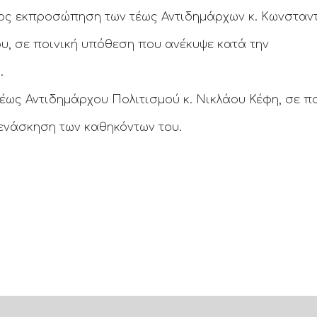
ος εκπροσώπηση των τέως Αντιδημάρχων κ. Κωνσταν
ου, σε ποινική υπόθεση που ανέκυψε κατά την
.
έως Αντιδημάρχου Πολιτισμού κ. Νικλάου Κέφη, σε πο
ενάσκηση των καθηκόντων του.