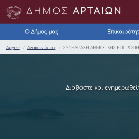
ΔΗΜΟΣ
ΑΡΤΑΙΩΝ
Ο Δήμος μας
Επικαιρότη
ΣΥΝΕΔΡΙΑΣΗ ΔΗΜΟΤ
Αρχική
Ανακοινώσεις
ΣΥΝΕΔΡΙΑΣΗ ΔΗΜΟΤΙΚΗΣ ΕΠΙΤΡΟΠ
Διαβάστε και ενημερωθείτ