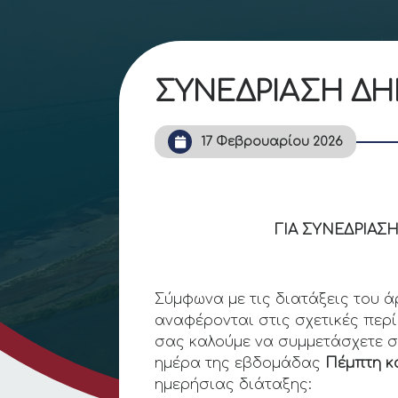
ΣΥΝΕΔΡΙΑΣΗ Δ
17 Φεβρουαρίου 2026
ΠΡΟΣΚ
ΓΙΑ ΣΥΝΕΔΡΙΑΣΗ ΔΗΜ
Σύμφωνα με τις διατάξεις του ά
αναφέρονται στις σχετικές περί
σας καλούμε να συμμετάσχετε 
ημέρα της εβδομάδας
Πέμπτη κ
ημερήσιας διάταξης: