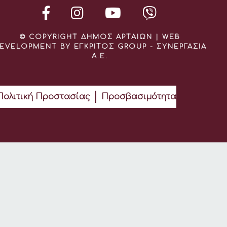
© COPYRIGHT ΔΗΜΟΣ ΑΡΤΑΙΩΝ | WEB
EVELOPMENT BY ΕΓΚΡΙΤΟΣ GROUP - ΣΥΝΕΡΓΑΣΙΑ
Α.Ε.
Πολιτική Προστασίας
Προσβασιμότητα