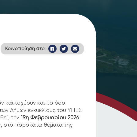
Κοινοποίηση στο:
αν και ισχύουν και τα όσα
 των Δήμων εγκυκλίους του ΥΠΕΣ
θεί, την
19η
Φεβρουαρίου 2026
ς, στα παρακάτω θέματα της