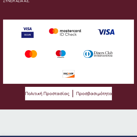
ΣΥΝΕΡΓΑΣΙΑ Α.Ε.
Πολιτική Προστασίας
Προσβασιμότητα