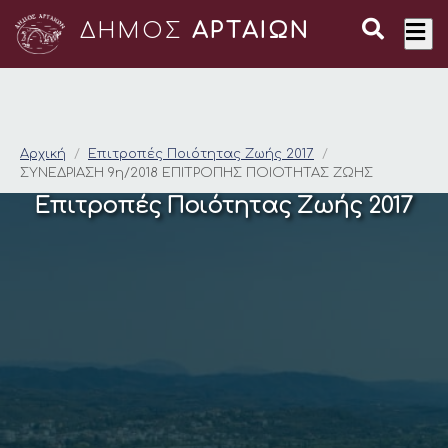
ΔΗΜΟΣ
ΑΡΤΑΙΩΝ
ΣΥΝΕΔΡΙΑΣΗ 9η/201
Αρχική
Επιτροπές Ποιότητας Ζωής 2017
ΣΥΝΕΔΡΙΑΣΗ 9η/2018 ΕΠΙΤΡΟΠΗΣ ΠΟΙΟΤΗΤΑΣ ΖΩΗΣ
Επιτροπές Ποιότητας Ζωής 2017