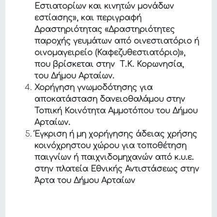
Εστιατορίων και κινητών μονάδων
εστίασης», και περιγραφή
Δραστηριότητας «Δραστηριότητες
παροχής γευμάτων από οινεστιατόριο ή
οινομαγειρείο (Καφεζυθεστιατόριο)»,
που βρίσκεται στην Τ.Κ. Κορωνησία,
του Δήμου Αρταίων.
Χορήγηση γνωμοδότησης για
αποκατάσταση δανειοθαλάμου στην
Τοπική Κοινότητα Αμμοτόπου του Δήμου
Αρταίων.
Έγκριση ή μη χορήγησης άδειας χρήσης
κοινόχρηστου χώρου για τοποθέτηση
παιγνίων ή παιχνιδομηχανών από κ.υ.ε.
στην πλατεία Εθνικής Αντιστάσεως στην
Άρτα του Δήμου Αρταίων