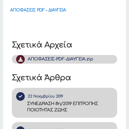
ΑΠΟΦΑΣΕΙΣ PDF – ΔΙΑΥΓΕΙΑ
Σχετικά Αρχεία
ΑΠΟΦΑΣΕΙΣ-PDF-ΔΙΑΥΓΕΙΑ.zip
Σχετικά Άρθρα
22 Νοεμβρίου 2019
ΣΥΝΕΔΡΙΑΣΗ 8η/2019 ΕΠΙΤΡΟΠΗΣ
ΠΟΙΟΤΗΤΑΣ ΖΩΗΣ