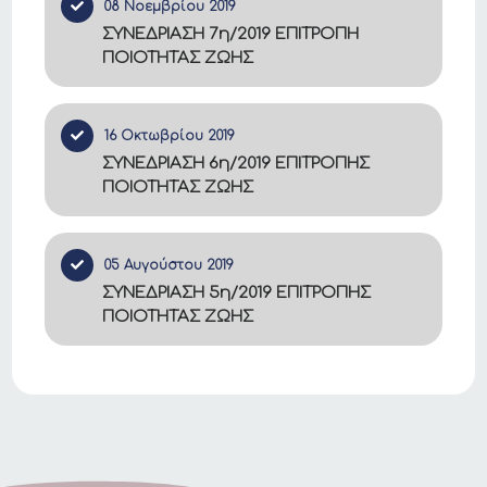
08 Νοεμβρίου 2019
ΣΥΝΕΔΡΙΑΣΗ 7η/2019 ΕΠΙΤΡΟΠΗ
ΠΟΙΟΤΗΤΑΣ ΖΩΗΣ
16 Οκτωβρίου 2019
ΣΥΝΕΔΡΙΑΣΗ 6η/2019 ΕΠΙΤΡΟΠΗΣ
ΠΟΙΟΤΗΤΑΣ ΖΩΗΣ
05 Αυγούστου 2019
ΣΥΝΕΔΡΙΑΣΗ 5η/2019 ΕΠΙΤΡΟΠΗΣ
ΠΟΙΟΤΗΤΑΣ ΖΩΗΣ