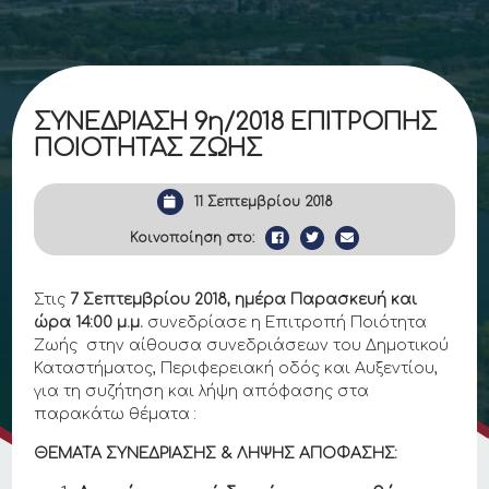
ΣΥΝΕΔΡΙΑΣΗ 9η/2018 ΕΠΙΤΡΟΠΗΣ
ΠΟΙΟΤΗΤΑΣ ΖΩΗΣ
11 Σεπτεμβρίου 2018
Κοινοποίηση στο:
Στις
7 Σεπτεμβρίου 2018
, ημέρα Παρασκευή και
ώρα
14:00
μ.μ.
συνεδρίασε η Επιτροπή Ποιότητα
Ζωής στην αίθουσα συνεδριάσεων του Δημοτικού
Καταστήματος, Περιφερειακή οδός και Αυξεντίου,
για τη συζήτηση και λήψη απόφασης στα
παρακάτω θέματα :
ΘΕΜΑΤΑ ΣΥΝΕΔΡΙΑΣΗΣ & ΛΗΨΗΣ ΑΠΟΦΑΣΗΣ: