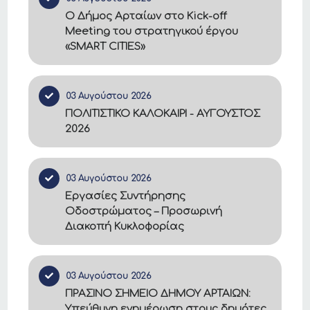
Ο Δήμος Αρταίων στο Kick-off
Meeting του στρατηγικού έργου
«SMART CITIES»
03 Αυγούστου 2026
ΠΟΛΙΤΙΣΤΙΚΟ ΚΑΛΟΚΑΙΡΙ - ΑΥΓΟΥΣΤΟΣ
2026
03 Αυγούστου 2026
Εργασίες Συντήρησης
Οδοστρώματος – Προσωρινή
Διακοπή Κυκλοφορίας
03 Αυγούστου 2026
ΠΡΑΣΙΝΟ ΣΗΜΕΙΟ ΔΗΜΟΥ ΑΡΤΑΙΩΝ:
Υπεύθυνη ενημέρωση στους δημότες