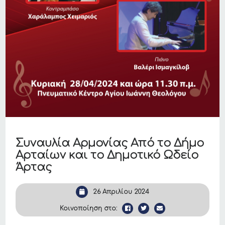
Συναυλία Αρμονίας Από το Δήμο
Αρταίων και το Δημοτικό Ωδείο
Άρτας
26 Απριλίου 2024
Κοινοποίηση στο: