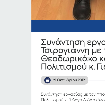
Συνάντηση εργ
Τσιρογιάννη με
Θεοδωρικάκο κα
Πολιτισμού κ. 
21 Οκτωβρίου 2019
Συνάντηση εργασίας με τον Υπο
Πολιτισμού κ. Γιώργο Διδασκάλ