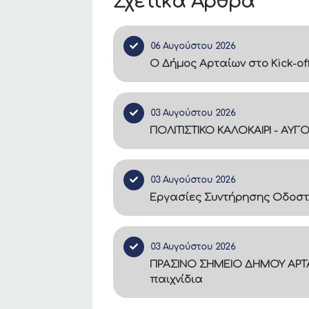
Σχετικά Άρθρα
06 Αυγούστου 2026
Ο Δήμος Αρταίων στο Kick-of
03 Αυγούστου 2026
ΠΟΛΙΤΙΣΤΙΚΟ ΚΑΛΟΚΑΙΡΙ - ΑΥΓ
03 Αυγούστου 2026
Εργασίες Συντήρησης Οδοστ
03 Αυγούστου 2026
ΠΡΑΣΙΝΟ ΣΗΜΕΙΟ ΔΗΜΟΥ ΑΡΤΑ
παιχνίδια