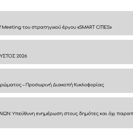
f Meeting του στρατηγικού έργου «SMART CITIES»
ΟΥΣΤΟΣ 2026
ρώματος – Προσωρινή Διακοπή Κυκλοφορίας
ΙΩΝ: Υπεύθυνη ενημέρωση στους δημότες και όχι παραπ