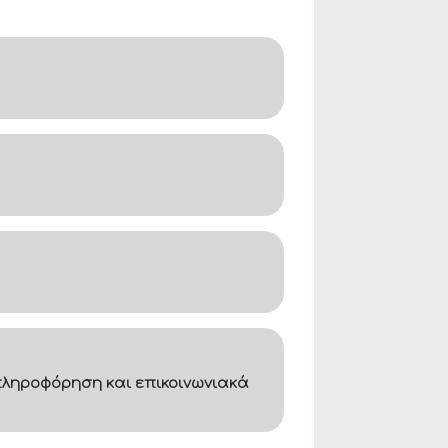
ληροφόρηση και επικοινωνιακά