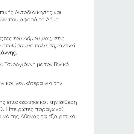
πικής Αυτοδιοίκησης και
των που αφορά το Δήμο
ητες του Δήμου μας, στις
α επιλύσουμε πολύ σημαντικά
ιάννης.
 Τσιρογιάννη με τον Γενικό
 και γενικότερα για την
ς επισκέφτηκε και την έκθεση
 Οι Ηπειρώτες παραγωγοί
ινό της Αθήνας τα εξαιρετικά