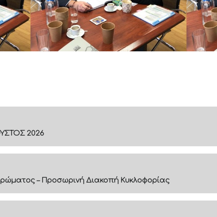
ΟΥΣΤΟΣ 2026
ρώματος – Προσωρινή Διακοπή Κυκλοφορίας