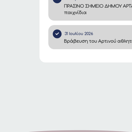
ΠΡΑΣΙΝΟ ΣΗΜΕΙΟ ΔΗΜΟΥ ΑΡΤΑ
παιχνίδια
31 Ιουλίου 2026
Βράβευση του Αρτινού αθλητ