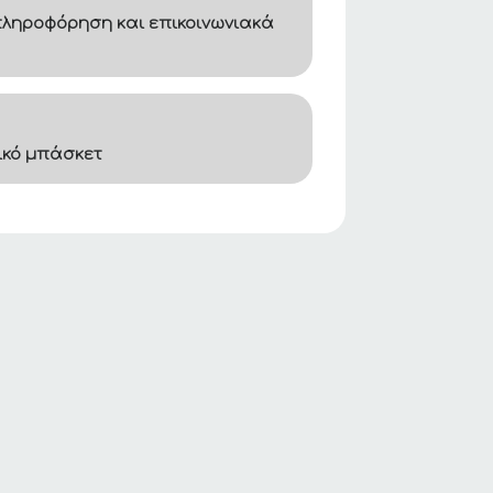
ληροφόρηση και επικοινωνιακά
ικό μπάσκετ