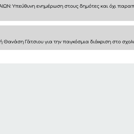
ΙΩΝ: Υπεύθυνη ενημέρωση στους δημότες και όχι παραπ
ή Θανάση Γάτσιου για την παγκόσμια διάκριση στο σχολ