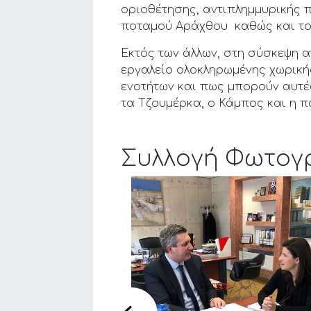
οριοθέτησης, αντιπλημμυρικής 
ποταμού Αράχθου καθώς και του
Εκτός των άλλων, στη σύσκεψη 
εργαλείο ολοκληρωμένης χωρική
ενοτήτων και πως μπορούν αυτέ
τα Τζουμέρκα, ο Κάμπος και η π
Συλλογή Φωτογ