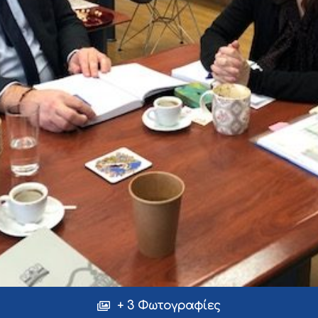
+ 3 Φωτογραφίες