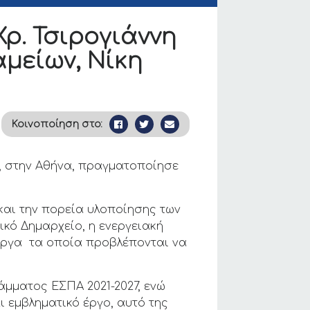
ρ. Τσιρογιάννη
αμείων, Νίκη
Κοινοποίηση στο:
, στην Αθήνα, πραγματοποίησε
 και την πορεία υλοποίησης των
κό Δημαρχείο, η ενεργειακή
 έργα τα οποία προβλέπονται να
άμματος ΕΣΠΑ 2021-2027, ενώ
ι εμβληματικό έργο, αυτό της