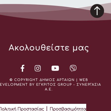
Ακολουθείστε μας
© COPYRIGHT ΔΗΜΟΣ ΑΡΤΑΙΩΝ | WEB
EVELOPMENT BY ΕΓΚΡΙΤΟΣ GROUP - ΣΥΝΕΡΓΑΣΙΑ
Α.Ε.
Πολιτική Προστασίας
Προσβασιμότητα