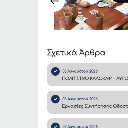
Σχετικά Άρθρα
03 Αυγούστου 2026
ΠΟΛΙΤΙΣΤΙΚΟ ΚΑΛΟΚΑΙΡΙ - ΑΥΓ
03 Αυγούστου 2026
Εργασίες Συντήρησης Οδοστ
03 Αυγούστου 2026