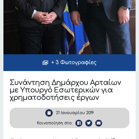
+ 3 Φωτογραφίες
Συνάντηση Δημάρχου Αρταίων
με Υπουργό Εσωτερικών για
χρηματοδοτήσεις έργων
21 Ιανουαρίου 2019
Κοινοποίηση στο: