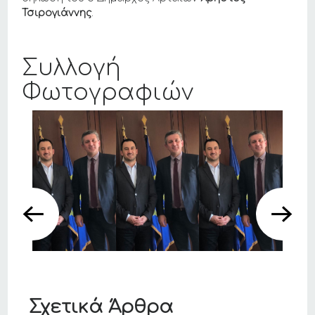
Τσιρογιάννης
.
Συλλογή
Φωτογραφιών
Σχετικά Άρθρα