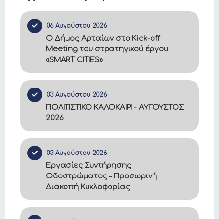
06 Αυγούστου 2026
Ο Δήμος Αρταίων στο Kick-off
Meeting του στρατηγικού έργου
«SMART CITIES»
03 Αυγούστου 2026
ΠΟΛΙΤΙΣΤΙΚΟ ΚΑΛΟΚΑΙΡΙ - ΑΥΓΟΥΣΤΟΣ
2026
03 Αυγούστου 2026
Εργασίες Συντήρησης
Οδοστρώματος – Προσωρινή
Διακοπή Κυκλοφορίας