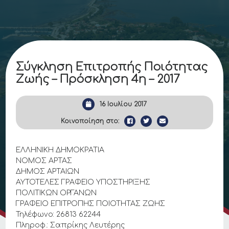
Σύγκληση Επιτροπής Ποιότητας
Ζωής – Πρόσκληση 4η – 2017
16 Ιουλίου 2017
Κοινοποίηση στο:
ΕΛΛΗΝΙΚΗ ΔΗΜΟΚΡΑΤΙΑ
ΝΟΜΟΣ ΑΡΤΑΣ
ΔΗΜΟΣ ΑΡΤΑΙΩΝ
ΑΥΤΟΤΕΛΕΣ ΓΡΑΦΕΙΟ ΥΠΟΣΤΗΡΙΞΗΣ
ΠΟΛΙΤΙΚΩΝ ΟΡΓΑΝΩΝ
ΓΡΑΦΕΙΟ ΕΠΙΤΡΟΠΗΣ ΠΟΙΟΤΗΤΑΣ ΖΩΗΣ
Τηλέφωνο: 26813 62244
Πληροφ.: Σαπρίκης Λευτέρης