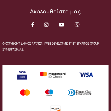
Ακολουθείστε μας
© COPYRIGHT ΔΗΜΟΣ ΑΡΤΑΙΩΝ | WEB DEVELOPMENT BY ΕΓΚΡΙΤΟΣ GROUP -
ΣΥΝΕΡΓΑΣΙΑ Α.Ε.