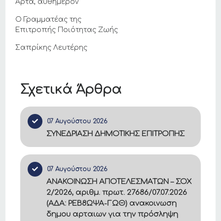
Άρτα, αυθημερόν
Ο Γραμματέας της
Επιτροπής Ποιότητας Ζωής
Σαπρίκης Λευτέρης
Σχετικά Άρθρα
07 Αυγούστου 2026
ΣΥΝΕΔΡΙΑΣΗ ΔΗΜΟΤΙΚΗΣ ΕΠΙΤΡΟΠΗΣ
07 Αυγούστου 2026
ΑΝΑΚΟΙΝΩΣΗ ΑΠΟΤΕΛΕΣΜΑΤΩΝ – ΣΟΧ
2/2026, αριθμ. πρωτ. 27686/07.07.2026
(ΑΔΑ: ΡΕΒ8ΩΨΑ-ΓΩΘ) ανακοινωση
δημου αρταιων για την πρόσληψη