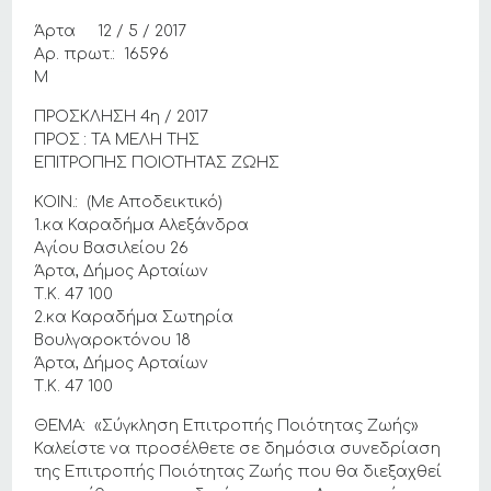
Άρτα 12 / 5 / 2017
Aρ. πρωτ.: 16596
Μ
ΠΡΟΣΚΛΗΣΗ 4η / 2017
ΠΡΟΣ : ΤΑ ΜΕΛΗ ΤΗΣ
ΕΠΙΤΡΟΠΗΣ ΠΟΙΟΤΗΤΑΣ ΖΩΗΣ
ΚΟΙΝ.: (Με Αποδεικτικό)
1.κα Καραδήμα Αλεξάνδρα
Αγίου Βασιλείου 26
Άρτα, Δήμος Αρταίων
Τ.Κ. 47 100
2.κα Καραδήμα Σωτηρία
Βουλγαροκτόνου 18
Άρτα, Δήμος Αρταίων
Τ.Κ. 47 100
ΘΕΜΑ: «Σύγκληση Επιτροπής Ποιότητας Ζωής»
Καλείστε να προσέλθετε σε δημόσια συνεδρίαση
της Επιτροπής Ποιότητας Ζωής που θα διεξαχθεί