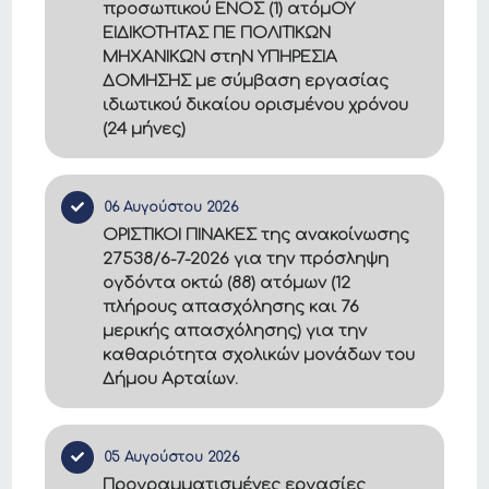
προσωπικού ΕΝΟΣ (1) ατόμΟΥ
ΕΙΔΙΚΟΤΗΤΑΣ ΠΕ ΠΟΛΙΤΙΚΩΝ
ΜΗΧΑΝΙΚΩΝ στηΝ ΥΠΗΡΕΣΙΑ
ΔΟΜΗΣΗΣ με σύμβαση εργασίας
ιδιωτικού δικαίου ορισμένου χρόνου
(24 μήνες)
06 Αυγούστου 2026
ΟΡΙΣΤΙΚΟΙ ΠΙΝΑΚΕΣ της ανακοίνωσης
27538/6-7-2026 για την πρόσληψη
ογδόντα οκτώ (88) ατόμων (12
πλήρους απασχόλησης και 76
μερικής απασχόλησης) για την
καθαριότητα σχολικών μονάδων του
Δήμου Αρταίων.
05 Αυγούστου 2026
Προγραμματισμένες εργασίες