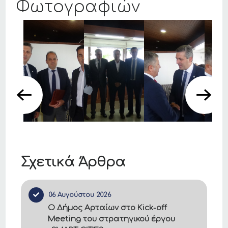
Φωτογραφιών
Σχετικά Άρθρα
06 Αυγούστου 2026
Ο Δήμος Αρταίων στο Kick-off
Meeting του στρατηγικού έργου