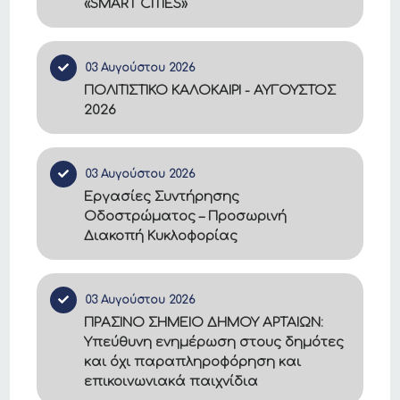
«SMART CITIES»
03 Αυγούστου 2026
ΠΟΛΙΤΙΣΤΙΚΟ ΚΑΛΟΚΑΙΡΙ - ΑΥΓΟΥΣΤΟΣ
2026
03 Αυγούστου 2026
Εργασίες Συντήρησης
Οδοστρώματος – Προσωρινή
Διακοπή Κυκλοφορίας
03 Αυγούστου 2026
ΠΡΑΣΙΝΟ ΣΗΜΕΙΟ ΔΗΜΟΥ ΑΡΤΑΙΩΝ:
Υπεύθυνη ενημέρωση στους δημότες
και όχι παραπληροφόρηση και
επικοινωνιακά παιχνίδια