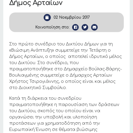
Δήμος Αρταίων
02 Νοεμβρίου 2017
Κοινοποίηση στο:
Στο πρώτο συνέδριο του Δικτύου Δήμων για τη
«Βιώσιμη Ανάπτυξη» συμμετείχε την Τετάρτη ο
Δήμος Αρταίων, ο οποίος αποτελεί ιδρυτικό μέλος
του Δικτύου. Στο συνέδριο, που
πραγματοποιήθηκε στο Δημαρχείο Βούλας-Βάρης-
Βουλιαγμένης συμμετείχε ο Δήμαρχος Αρταίων
Χρήστος Τσιρογιάννης, ο οποίος είναι και μέλος
στο Διοικητικό Συμβούλιο.
Κατά τη διάρκεια του συνεδρίου
πραγματοποιήθηκε η παρουσίαση των δράσεων
του Δικτύου, σκοπός του οποίου είναι να
οργανώσει την υποβολή και υλοποίηση
προτάσεων για χρηματοδότηση από την
Ευρωπαϊκή Ένωση σε θέματα βιώσιμης