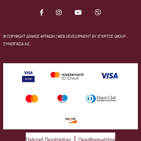
© COPYRIGHT ΔΗΜΟΣ ΑΡΤΑΙΩΝ | WEB DEVELOPMENT BY ΕΓΚΡΙΤΟΣ GROUP -
ΣΥΝΕΡΓΑΣΙΑ Α.Ε.
Πολιτική Προστασίας
Προσβασιμότητα