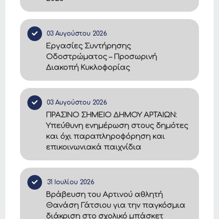
03 Αυγούστου 2026
Εργασίες Συντήρησης
Οδοστρώματος – Προσωρινή
Διακοπή Κυκλοφορίας
03 Αυγούστου 2026
ΠΡΑΣΙΝΟ ΣΗΜΕΙΟ ΔΗΜΟΥ ΑΡΤΑΙΩΝ:
Υπεύθυνη ενημέρωση στους δημότες
και όχι παραπληροφόρηση και
επικοινωνιακά παιχνίδια
31 Ιουλίου 2026
Βράβευση του Αρτινού αθλητή
Θανάση Γάτσιου για την παγκόσμια
διάκριση στο σχολικό μπάσκετ