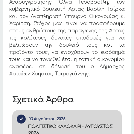
Ανασυγκρότησης Όλγα Γεροβασίλη, τον
κυβερνητικό βουλευτή Άρτας Βασίλη Τσίρκα
και τον Αναπληρωτή Υπουργό Οικονομίας κ.
Χαρίτση. Στόχος μας είναι να προσφέρουμε
στους ανθρώπους της παραγωγής της Άρτας
τις καλύτερες δυνατές υποδομές για να
βελτιώσουν την δουλειά τους και τα
προϊόντα τους, να ενισχύσουν το εισόδημά
τους και να τονωθεί έτσι η τοπική οικονομία»
αναφέρει σε δήλωσή του ο Δήμαρχος
Αρταίων Χρήστος Τσιρογιάννης.
Σχετικά Άρθρα
03 Αυγούστου 2026
ΠΟΛΙΤΙΣΤΙΚΟ ΚΑΛΟΚΑΙΡΙ - ΑΥΓΟΥΣΤΟΣ
2026