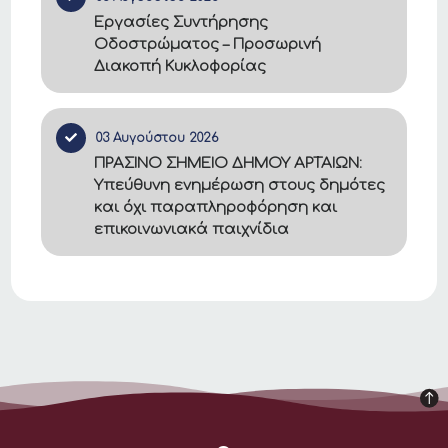
Εργασίες Συντήρησης
Οδοστρώματος – Προσωρινή
Διακοπή Κυκλοφορίας
03 Αυγούστου 2026
ΠΡΑΣΙΝΟ ΣΗΜΕΙΟ ΔΗΜΟΥ ΑΡΤΑΙΩΝ:
Υπεύθυνη ενημέρωση στους δημότες
και όχι παραπληροφόρηση και
επικοινωνιακά παιχνίδια