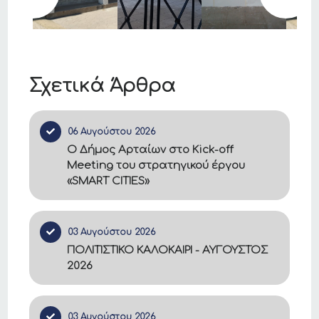
Σχετικά Άρθρα
06 Αυγούστου 2026
Ο Δήμος Αρταίων στο Kick-off
Meeting του στρατηγικού έργου
«SMART CITIES»
03 Αυγούστου 2026
ΠΟΛΙΤΙΣΤΙΚΟ ΚΑΛΟΚΑΙΡΙ - ΑΥΓΟΥΣΤΟΣ
2026
03 Αυγούστου 2026