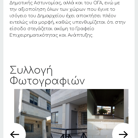
Δημοτικής Αστυνομίας, αλλά και του ΟΓΑ, ενώ με
την αξιοποίηση όλων των χώρων που έγινε το
ισόγειο του Δημαρχείου έχει αποκτήσει πλέον
εντελώς νέα μορφή, καθώς υπενθυμίζεται ότι στην
είσοδο στεγάζεται ακόμη το Γραφείο
Επιχειρηματικότητας και Ανάπτυξης.
Συλλογή
Φωτογραφιών