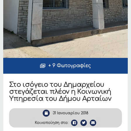
+ 9 Φωτογραφίες
Στο ισόγειο του Δημαρχείου
στεγάζεται πλέον η Κοινωνική
Υπηρεσία του Δήμου Αρταίων
31 Ιανουαρίου 2018
Κοινοποίηση στο: