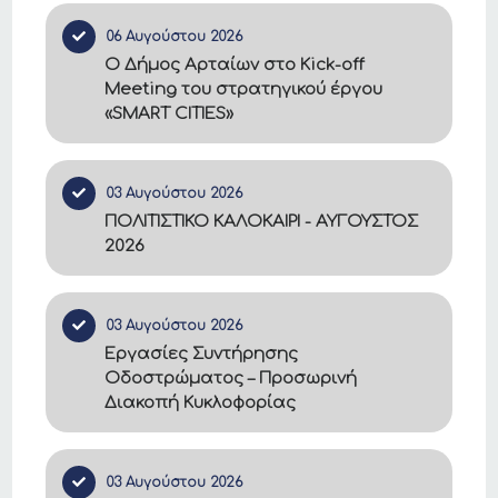
06 Αυγούστου 2026
Ο Δήμος Αρταίων στο Kick-off
Meeting του στρατηγικού έργου
«SMART CITIES»
03 Αυγούστου 2026
ΠΟΛΙΤΙΣΤΙΚΟ ΚΑΛΟΚΑΙΡΙ - ΑΥΓΟΥΣΤΟΣ
2026
03 Αυγούστου 2026
Εργασίες Συντήρησης
Οδοστρώματος – Προσωρινή
Διακοπή Κυκλοφορίας
03 Αυγούστου 2026