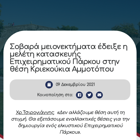
Σοβαρά μειονεκτήματα έδειξε η
μελέτη κατασκευής
Επιχειρηματικού Πάρκου στην
θέση Κριεκούκια Αμμοτόπου
09 Δεκεμβρίου 2021
Κοινοποίηση στο:
Χρ.Τσιρογιάννης:
«Δεν αλλάζουμε θέση αυτή τη
στιγμή. Θα εξετάσουμε εναλλακτικές θέσεις για την
δημιουργία ενός ελκυστικού Επιχειρηματικού
Πάρκου».