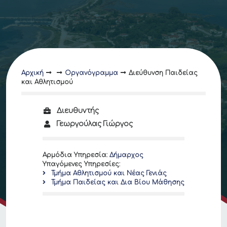
Αρχική
Οργανόγραμμα
Διεύθυνση Παιδείας
και Αθλητισμού
Διευθυντής
Γεωργούλας Γιώργος
Αρμόδια Υπηρεσία
:
Δήμαρχος
Υπαγόμενες Υπηρεσίες
:
Τμήμα Αθλητισμού και Νέας Γενιάς
Τμήμα Παιδείας και Δια Βίου Μάθησης