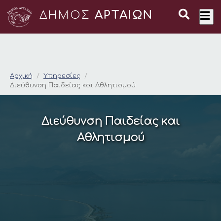
ΔΗΜΟΣ
ΑΡΤΑΙΩΝ
Διεύθυνση Παιδείας 
Αρχική
Υπηρεσίες
Διεύθυνση Παιδείας και Αθλητισμού
Διεύθυνση Παιδείας και
Αθλητισμού