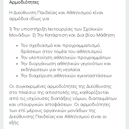
Αρμοδιότητες
Η Διεύθυνση Παιδείας και Αθλητισμού είναι
αρμόδια ιδίως για:
1) Την υποστήριξη λειτουργίας των Σχολικών
Μονάδων. 2) Την Κατάρτιση και Δια βίου Μάθηση.
Τον σχεδιασμό και προγραμματισμό
δράσεων στον τομέα του αθλητισμού.
Την υλοποίηση αθλητικών προγραμμάτων.
Την διοργάνωση αθλητικών γεγονότων και
εκδηλώσεων για τη νεολαία.
Την διαχείριση αθλητικών εγκαταστάσεων.
Οι συγκεκριμένες αρμοδιότητες της Διεύθυνσης
στο πλαίσιο της αποστολής της, καθορίζονται
από τις ισχύουσες διατάξεις νόμων, διαταγμάτων
και υπουργικών αποφάσεων. Οι αρμοδιότητες
των επί μέρους οργανικών μονάδων της
Διεύθυνσης Παιδείας και Αθλητισμού είναι οι
εξής: