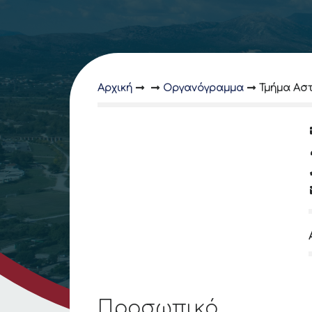
Αρχική
Οργανόγραμμα
Τμήμα Αστ
Προσωπικό