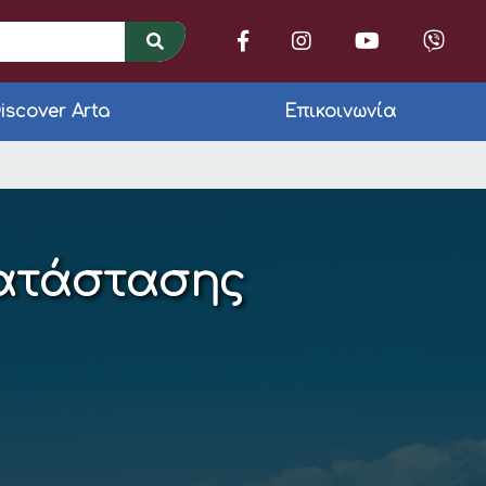
iscover Arta
Επικοινωνία
Κατάστασης