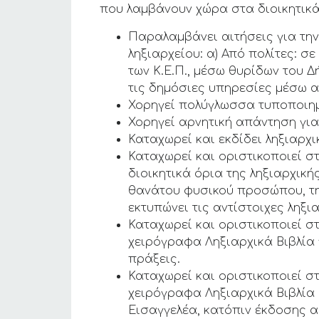
που λαμβάνουν χώρα στα διοικητικά 
Παραλαμβάνει αιτήσεις για τη
ληξιαρχείου: α) Από πολίτες: 
των Κ.Ε.Π., μέσω θυρίδων του 
τις δημόσιες υπηρεσίες μέσω α
Χορηγεί πολύγλωσσα τυποποιημέ
Χορηγεί αρνητική απάντηση για
Καταχωρεί και εκδίδει ληξιαρχ
Καταχωρεί και οριστικοποιεί 
διοικητικά όρια της ληξιαρχική
θανάτου φυσικού προσώπου, τ
εκτυπώνει τις αντίστοιχες ληξι
Καταχωρεί και οριστικοποιεί 
χειρόγραφα Ληξιαρχικά Βιβλία 
πράξεις.
Καταχωρεί και οριστικοποιεί 
χειρόγραφα Ληξιαρχικά Βιβλία
Εισαγγελέα, κατόπιν έκδοσης 